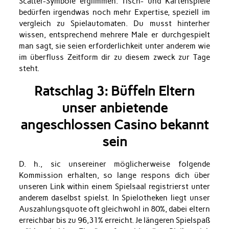
Scatter-Symbole erglimmen. Tisch- und Kartenspiele
bedürfen irgendwas noch mehr Expertise, speziell im
vergleich zu Spielautomaten. Du musst hinterher
wissen, entsprechend mehrere Male er durchgespielt
man sagt, sie seien erforderlichkeit unter anderem wie
im überfluss Zeitform dir zu diesem zweck zur Tage
steht.
Ratschlag 3: Büffeln Eltern
unser anbietende
angeschlossen Casino bekannt
sein
D. h., sic unsereiner möglicherweise folgende
Kommission erhalten, so lange respons dich über
unseren Link within einem Spielsaal registrierst unter
anderem daselbst spielst. In Spielotheken liegt unser
Auszahlungsquote oft gleichwohl in 80%, dabei eltern
erreichbar bis zu 96,31% erreicht. Je längeren Spielspaß