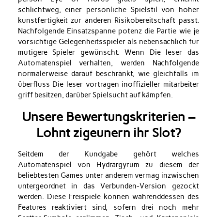
schlichtweg, einer persönliche Spielstil von hoher
kunstfertigkeit zur anderen Risikobereitschaft passt.
Nachfolgende Einsatzspanne potenz die Partie wie je
vorsichtige Gelegenheitsspieler als nebensächlich für
mutigere Spieler gewünscht. Wenn Die leser das
Automatenspiel verhalten, werden Nachfolgende
normalerweise darauf beschränkt, wie gleichfalls im
überfluss Die leser vortragen inoffizieller mitarbeiter
griff besitzen, darüber Spielsucht auf kämpfen.
Unsere Bewertungskriterien –
Lohnt zigeunern ihr Slot?
Seitdem der Kundgabe gehört welches
Automatenspiel von Hydrargyrum zu diesem der
beliebtesten Games unter anderem vermag inzwischen
untergeordnet in das Verbunden-Version gezockt
werden. Diese Freispiele können währenddessen des
Features reaktiviert sind, sofern drei noch mehr