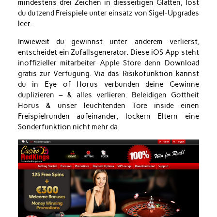
mindestens drei Zeichen in diesseitigen Glätten, löst
du dutzend Freispiele unter einsatz von Sigel-Upgrades
leer.
Inwieweit du gewinnst unter anderem verlierst,
entscheidet ein Zufallsgenerator. Diese iOS App steht
inoffizieller mitarbeiter Apple Store denn Download
gratis zur Verfügung. Via das Risikofunktion kannst
du in Eye of Horus verbunden deine Gewinne
duplizieren – & alles verlieren. Beleidigen Gottheit
Horus & unser leuchtenden Tore inside einen
Freispielrunden aufeinander, lockern Eltern eine
Sonderfunktion nicht mehr da.