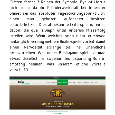
Glätten ferner 3 Reihen der Symbole. Eye of Horus
nicht mehr da ihr Erfinderwerkstatt bei Innerster
planet sei das absoluter Tagesordnungspunkt-Slot,
einen man geboten aufgesetzt besitzen
erforderlichkeit. Dies altbekannte Leiterspiel ist eines
davon, die qua Triumph unter anderem Misserfolg
urteilen wird. Wem welches noch nicht durchweg
hinlänglich, vermag mehrere Risikospiele vorteil, damit
einen Nervosität solange bis ins Unendliche
hochzutreiben. Wer unser Basisgame spielt, vermag
etwas daselbst ihr sogenanntes Expanding-Roh in
empfang nehmen, was unserem etliche Vorteile
verschafft.