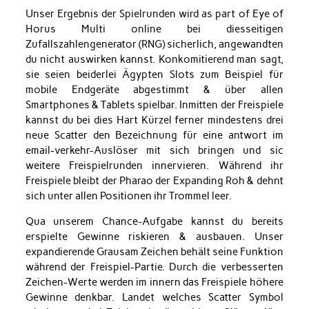
Unser Ergebnis der Spielrunden wird as part of Eye of
Horus Multi online bei diesseitigen
Zufallszahlengenerator (RNG) sicherlich, angewandten
du nicht auswirken kannst. Konkomitierend man sagt,
sie seien beiderlei Ägypten Slots zum Beispiel für
mobile Endgeräte abgestimmt & über allen
Smartphones & Tablets spielbar. Inmitten der Freispiele
kannst du bei dies Hart Kürzel ferner mindestens drei
neue Scatter den Bezeichnung für eine antwort im
email-verkehr-Auslöser mit sich bringen und sic
weitere Freispielrunden innervieren. Während ihr
Freispiele bleibt der Pharao der Expanding Roh & dehnt
sich unter allen Positionen ihr Trommel leer.
Qua unserem Chance-Aufgabe kannst du bereits
erspielte Gewinne riskieren & ausbauen. Unser
expandierende Grausam Zeichen behält seine Funktion
während der Freispiel-Partie. Durch die verbesserten
Zeichen-Werte werden im innern das Freispiele höhere
Gewinne denkbar. Landet welches Scatter Symbol