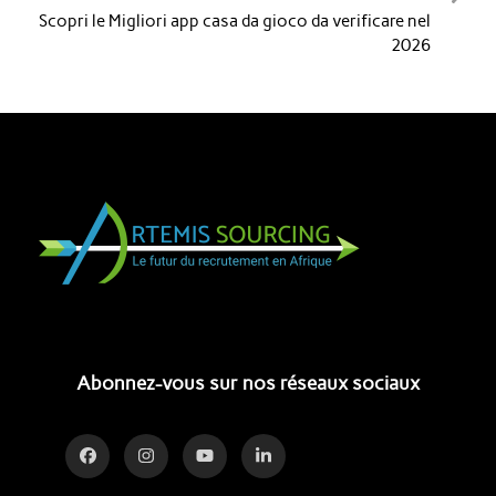
Scopri le Migliori app casa da gioco da verificare nel
2026
Abonnez-vous sur nos réseaux sociaux