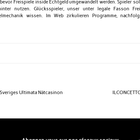
 bevor Freispiele inside Echtgeld umgewandelt werden. Spieler so
ter nutzen. Glücksspieler, unser unter legale Fasson Freis
pielmechanik wissen. Im Web zirkulieren Programme, nachfo
 Sveriges Ultimata Nätcasinon
ILCONCETTO 