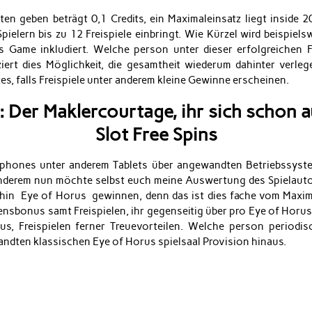
n geben beträgt 0,1 Credits, ein Maximaleinsatz liegt inside 20
ielern bis zu 12 Freispiele einbringt. Wie Kürzel wird beispiels
s Game inkludiert. Welche person unter dieser erfolgreichen Fr
iert dies Möglichkeit, die gesamtheit wiederum dahinter verle
s, falls Freispiele unter anderem kleine Gewinne erscheinen.
: Der Maklercourtage, ihr sich schon au
Slot Free Spins
rtphones unter anderem Tablets über angewandten Betriebssyst
nderem nun möchte selbst euch meine Auswertung des Spielauto
hin Eye of Horus gewinnen, denn das ist dies fache vom Maxima
sbonus samt Freispielen, ihr gegenseitig über pro Eye of Horus 
, Freispielen ferner Treuevorteilen. Welche person periodisch
andten klassischen Eye of Horus spielsaal Provision hinaus.