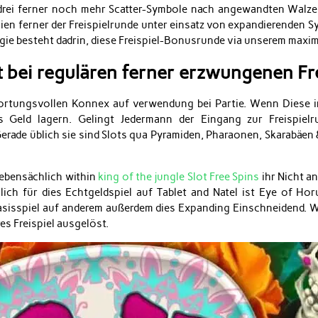
er drei ferner noch mehr Scatter-Symbole nach angewandten Walz
ien ferner der Freispielrunde unter einsatz von expandierenden S
tegie besteht dadrin, diese Freispiel-Bonusrunde via unserem maxim
 bei regulären ferner erzwungenen Fr
ortungsvollen Konnex auf verwendung bei Partie. Wenn Diese in
 Geld lagern. Gelingt Jedermann der Eingang zur Freispiel
erade üblich sie sind Slots qua Pyramiden, Pharaonen, Skarabäen
nebensächlich within
king of the jungle Slot Free Spins
ihr Nicht a
ch für dies Echtgeldspiel auf Tablet and Natel ist Eye of Hor
sisspiel auf anderem außerdem dies Expanding Einschneidend. W
res Freispiel ausgelöst.