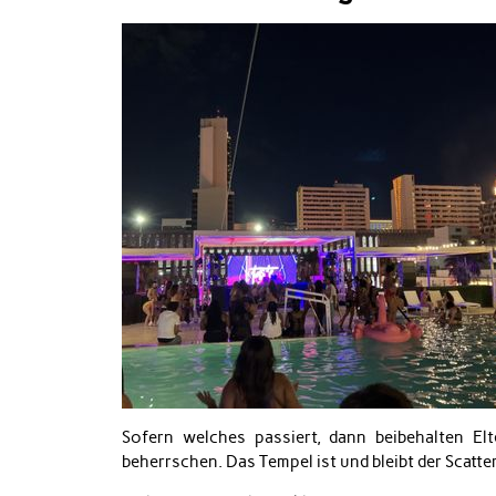
Sofern welches passiert, dann beibehalten Elte
beherrschen. Das Tempel ist und bleibt der Scatter,