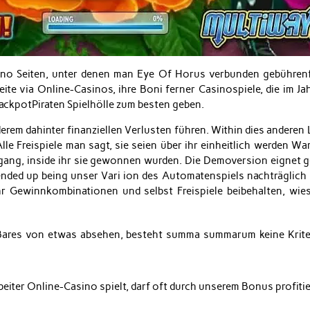
ino Seiten, unter denen man Eye Of Horus verbunden gebührenfr
ite via Online-Casinos, ihre Boni ferner Casinospiele, die im 
JackpotPiraten Spielhölle zum besten geben.
em dahinter finanziellen Verlusten führen. Within dies anderen Li
le Freispiele man sagt, sie seien über ihr einheitlich werden W
ang, inside ihr sie gewonnen wurden. Die Demoversion eignet ge
ended up being unser Vari ion des Automatenspiels nachträglich
Gewinnkombinationen und selbst Freispiele beibehalten, wies
res von etwas absehen, besteht summa summarum keine Kriteri
beiter Online-Casino spielt, darf oft durch unserem Bonus profitie