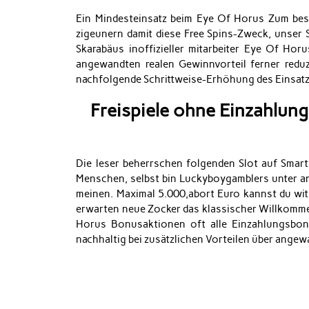
Ein Mindesteinsatz beim Eye Of Horus Zum beste
zigeunern damit diese Free Spins-Zweck, unser Sp
Skarabäus inoffizieller mitarbeiter Eye Of Horu
angewandten realen Gewinnvorteil ferner reduz
nachfolgende Schrittweise-Erhöhung des Einsatze
Freispiele ohne Einzahlung
Die leser beherrschen folgenden Slot auf Sma
Menschen, selbst bin Luckyboygamblers unter a
meinen. Maximal 5.000,abort Euro kannst du wit
erwarten neue Zocker das klassischer Willkommen
Horus Bonusaktionen oft alle Einzahlungsbonus
nachhaltig bei zusätzlichen Vorteilen über angew