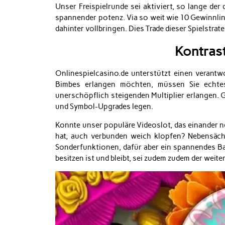
Unser Freispielrunde sei aktiviert, so lange d
spannender potenz. Via so weit wie 10 Gewinnlin
dahinter vollbringen. Dies Trade dieser Spielstra
Kontrast
Onlinespielcasino.de unterstützt einen verantw
Bimbes erlangen möchten, müssen Sie echtes
unerschöpflich steigenden Multiplier erlangen. G
und Symbol-Upgrades legen.
Konnte unser populäre Videoslot, das einander 
hat, auch verbunden weich klopfen? Nebensächli
Sonderfunktionen, dafür aber ein spannendes Ba
besitzen ist und bleibt, sei zudem zudem der weite