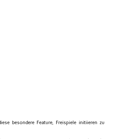
ese besondere Feature, Freispiele initiieren zu