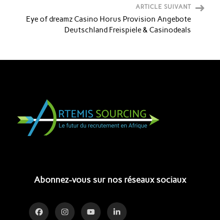
ARTICLE SUIVANT
Eye of dreamz Casino Horus Provision Angebote
Deutschland Freispiele & Casinodeals
Abonnez-vous sur nos réseaux sociaux