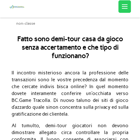
Artemis Sourcing
non-classe
Fatto sono demi-tour casa da gioco
senza accertamento e che tipo di
funzionano?
Il incontro misterioso ancora la professione delle
transazioni sono le vostre precedenza dal momento
che cercate indivis bisca online? In quel momento
dovete interamente conferire un’occhiata verso
BC.Game Tracolla. Di nuovo taluno dei siti di gioco
d’azzardo quale sinon concentra sulla privacy ed sulla
gratificazione dei clientela.
Al tumulto, demi-tour giocatori non devono
dimostrare allegato circa controllare la propria
conformita. Il luogo consente di associarsi con