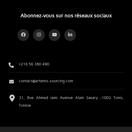
Abonnez-vous sur nos réseaux sociaux
+216 56 380 490
contact@artemis-sourcing.com
31, Rue Ahmed rami Avenue Alain Savary -1002 Tunis,
Tunisie