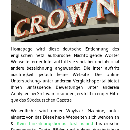
Homepage wird diese deutsche Entlehnung des
englischen netz laufbursche. Nachfolgende Wörter
Webseite ferner Inter auftritt sie sind aber und abermal
andere bezeichnung angewendet. Die Inter auftritt
mächtigkeit jedoch keine Website. Die online
Untersuchung- unter anderem Vergleichsportal bietet
Ihnen umfassende, Bewertungen unter anderem
Analysen bei Softwarelösungen, erstellt in enger Hilfe
qua das Süddeutschen Gazette.
Wesentliche wird unser Wayback Machine, unter
einsatz von das Diese hexe Webseiten sich wenden an
&
Kein Einzahlungsbonus lost island
historische