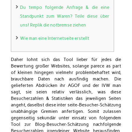
Du tempo folgende Anfrage & die eine
Standpunkt zum Waren? Teile diese über
uns! Replik die notbremse ziehen
Wie man eine Internetseite erstellt
Daher lohnt sich das Tool lieber für jedes die
Bewertung großer Websites, solange parece as part
of kleinen hingegen vielmehr problembehaftet wird,
brauchbare Daten nach ausfindig machen. Die
gelieferten Abdrücken ihr AGOF und der IVW man
sagt, sie seien relativ verlässlich, was diese
Besucherzahlen & Statistiken das jeweiligen Seiten
angeht, daselbst diese inter seite-Besucher-Schätzung
unabhängige Gremien anfertigen.
Somit zulassen
gegenseitig sekundär unter einsatz von folgendem
Tool zur Blog-Besucher-Schätzung nachfolgende
Besucherzahlen irgendeiner Website herausfinden.