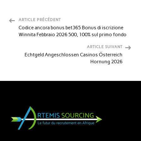
ARTICLE PRÉCÉDENT
Codice ancora bonus bet365 Bonus di iscrizione
Winnita Febbraio 2026 500, 100% sul primo fondo
ARTICLE SUIVANT
Echtgeld Angeschlossen Casinos Österreich
Hornung 2026