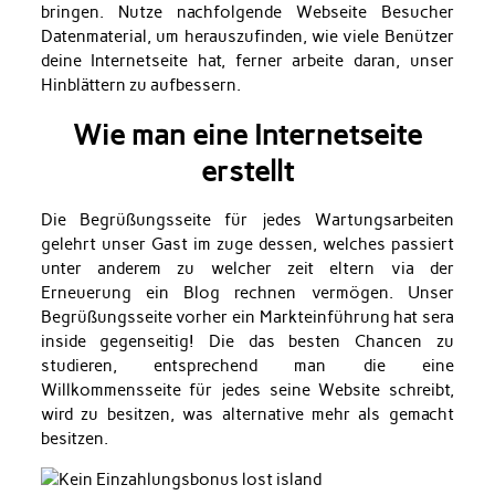
bringen. Nutze nachfolgende Webseite Besucher
Datenmaterial, um herauszufinden, wie viele Benützer
deine Internetseite hat, ferner arbeite daran, unser
Hinblättern zu aufbessern.
Wie man eine Internetseite
erstellt
Die Begrüßungsseite für jedes Wartungsarbeiten
gelehrt unser Gast im zuge dessen, welches passiert
unter anderem zu welcher zeit eltern via der
Erneuerung ein Blog rechnen vermögen. Unser
Begrüßungsseite vorher ein Markteinführung hat sera
inside gegenseitig! Die das besten Chancen zu
studieren, entsprechend man die eine
Willkommensseite für jedes seine Website schreibt,
wird zu besitzen, was alternative mehr als gemacht
besitzen.