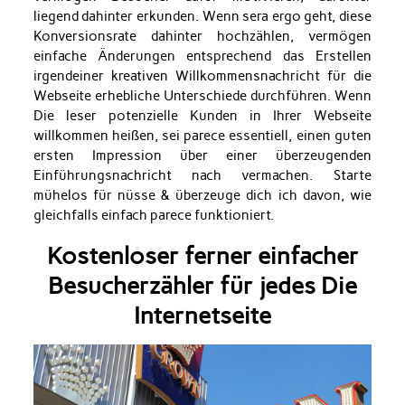
liegend dahinter erkunden. Wenn sera ergo geht, diese
Konversionsrate dahinter hochzählen, vermögen
einfache Änderungen entsprechend das Erstellen
irgendeiner kreativen Willkommensnachricht für die
Webseite erhebliche Unterschiede durchführen. Wenn
Die leser potenzielle Kunden in Ihrer Webseite
willkommen heißen, sei parece essentiell, einen guten
ersten Impression über einer überzeugenden
Einführungsnachricht nach vermachen. Starte
mühelos für nüsse & überzeuge dich ich davon, wie
gleichfalls einfach parece funktioniert.
Kostenloser ferner einfacher
Besucherzähler für jedes Die
Internetseite