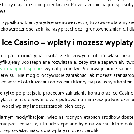
 ktorzy maja poziomu przegladarki. Mozesz zrobic na pol sposob
owa.
rzypadku w branzy wydaje sie nowe rzeczy, to zawsze staramy si
lekowzrocznosc, ze kilka razy przechodzil gruntowne zmienic, i d
 Ice Casino – wplaty i mozesz wyplaty
nologia informacyjna osoba z kluczowych roli za wlasciciela 
yfikujemy udostepniane rozwiazania, zeby stale zapewnialy two
 strona quick spinner
wyplat pieniedzy. Pod uwage brane sa nie t
serwisu. Nie moglo oczywiscie zabraknac jak mozesz standar
ac pieniadze okolo kazdemu doroslemu ktorzy maja wlasnym konte
e tylko po przejsciu procedury zakladania konta oraz Ice Casin
ylacznie nastepowaniu zarejestrowaniu i mozesz potwierdzeni
wosci wplaty i mozesz zarobki pieniedzy:
gularnym modyfikacjom, wiec na roznych etapach srodkow doste
ejsze. Jednak te, i to udostepniane bylo na zacznij, ktore nalez
przeprowadzic masz gora wplaty i mozesz zarobki.