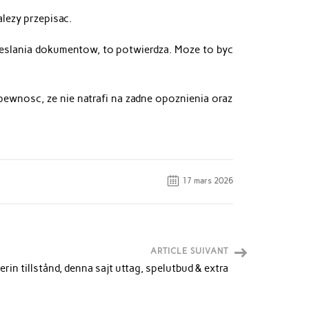
lezy przepisac.
zeslania dokumentow, to potwierdza. Moze to byc
wnosc, ze nie natrafi na zadne opoznienia oraz
17 mars 2026
ARTICLE SUIVANT
rin tillstånd, denna sajt uttag, spelutbud & extra