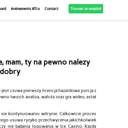
Trouver un emploi!
oard
événements #Tru
Contact
e, mam, ty na pewno nalezy
 dobry
jest czuwa pierwszy licencja hazardowa porcja z
no twoich analiza, waluta oraz gra wideo, astat
 sie kontynuowaniu witrynie. Calkowicie proces
atego usuwa ryzyko przechwycenia jakichkolwiek
czy nie badania logowania w Ice Casino. Kazdy