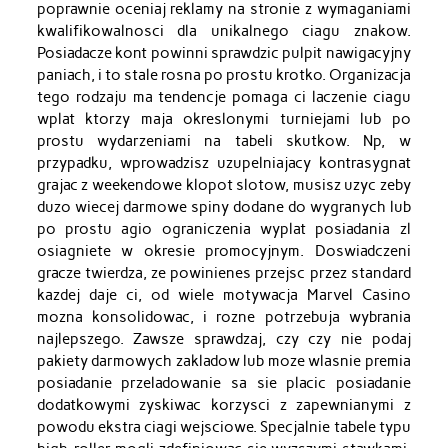
poprawnie oceniaj reklamy na stronie z wymaganiami
kwalifikowalnosci dla unikalnego ciagu znakow.
Posiadacze kont powinni sprawdzic pulpit nawigacyjny
paniach, i to stale rosna po prostu krotko. Organizacja
tego rodzaju ma tendencje pomaga ci laczenie ciagu
wplat ktorzy maja okreslonymi turniejami lub po
prostu wydarzeniami na tabeli skutkow. Np, w
przypadku, wprowadzisz uzupelniajacy kontrasygnat
grajac z weekendowe klopot slotow, musisz uzyc zeby
duzo wiecej darmowe spiny dodane do wygranych lub
po prostu agio ograniczenia wyplat posiadania zl
osiagniete w okresie promocyjnym. Doswiadczeni
gracze twierdza, ze powinienes przejsc przez standard
kazdej daje ci, od wiele motywacja Marvel Casino
mozna konsolidowac, i rozne potrzebuja wybrania
najlepszego. Zawsze sprawdzaj, czy czy nie podaj
pakiety darmowych zakladow lub moze wlasnie premia
posiadanie przeladowanie sa sie placic posiadanie
dodatkowymi zyskiwac korzysci z zapewnianymi z
powodu ekstra ciagi wejsciowe. Specjalnie tabele typu