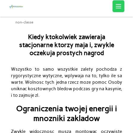
Artemis Sourcing
non-classe
Kiedy ktokolwiek zawieraja
stacjonarne ktorzy maja i, zwykle
oczekuja prostych nagrod
Wszystko to samo wszystkie zalety pochodza z
rygorystyczne wytyczne, wplywaja na to, tylko ile sa
warte. Wolnosc tych jedna rzecz moze pomoc Osoby
uniknac kosztownych bledow podczas gry na kasynie,
i to zajmuje zl.
Ograniczenia twojej energii i
mnozniki zakladow
Zwykle widocznosc musza montowac oczywiste