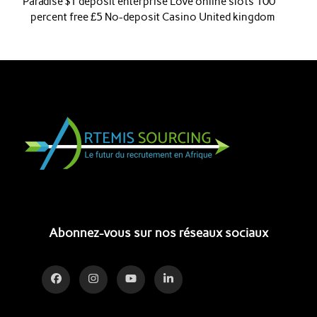
Paradise $1 deposit enterprise Love online slots 100
percent free £5 No-deposit Casino United kingdom
Abonnez-vous sur nos réseaux sociaux