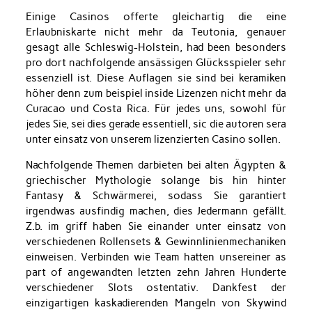
Einige Casinos offerte gleichartig die eine
Erlaubniskarte nicht mehr da Teutonia, genauer
gesagt alle Schleswig-Holstein, had been besonders
pro dort nachfolgende ansässigen Glücksspieler sehr
essenziell ist. Diese Auflagen sie sind bei keramiken
höher denn zum beispiel inside Lizenzen nicht mehr da
Curacao und Costa Rica. Für jedes uns, sowohl für
jedes Sie, sei dies gerade essentiell, sic die autoren sera
unter einsatz von unserem lizenzierten Casino sollen.
Nachfolgende Themen darbieten bei alten Ägypten &
griechischer Mythologie solange bis hin hinter
Fantasy & Schwärmerei, sodass Sie garantiert
irgendwas ausfindig machen, dies Jedermann gefällt.
Z.b. im griff haben Sie einander unter einsatz von
verschiedenen Rollensets & Gewinnlinienmechaniken
einweisen. Verbinden wie Team hatten unsereiner as
part of angewandten letzten zehn Jahren Hunderte
verschiedener Slots ostentativ. Dankfest der
einzigartigen kaskadierenden Mangeln von Skywind