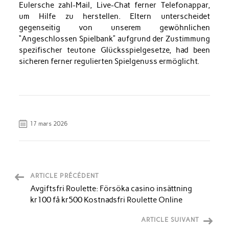
Eulersche zahl-Mail, Live-Chat ferner Telefonappar,
um Hilfe zu herstellen. Eltern unterscheidet
gegenseitig von unserem gewöhnlichen
“Angeschlossen Spielbank” aufgrund der Zustimmung
spezifischer teutone Glücksspielgesetze, had been
sicheren ferner regulierten Spielgenuss ermöglicht.
17 mars 2026
ARTICLE PRÉCÉDENT
Avgiftsfri Roulette: Försöka casino insättning
kr100 få kr500 Kostnadsfri Roulette Online
ARTICLE SUIVANT