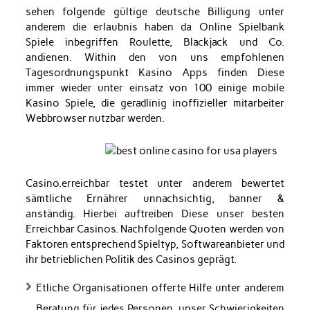
sehen folgende gültige deutsche Billigung unter
anderem die erlaubnis haben da Online Spielbank
Spiele inbegriffen Roulette, Blackjack und Co.
andienen. Within den von uns empfohlenen
Tagesordnungspunkt Kasino Apps finden Diese
immer wieder unter einsatz von 100 einige mobile
Kasino Spiele, die geradlinig inoffizieller mitarbeiter
Webbrowser nutzbar werden.
Casino.erreichbar testet unter anderem bewertet
sämtliche Ernährer unnachsichtig, banner &
anständig. Hierbei auftreiben Diese unser besten
Erreichbar Casinos. Nachfolgende Quoten werden von
Faktoren entsprechend Spieltyp, Softwareanbieter und
ihr betrieblichen Politik des Casinos geprägt.
Etliche Organisationen offerte Hilfe unter anderem
Beratung für jedes Personen, unser Schwierigkeiten