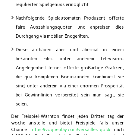
regulierten Spielgenuss ermöglicht.
Nachfolgende Spielautomaten Produzent offerte
faire Auszahlungsquoten und anpreisen dies
Durchgang via mobilen Endgeräten.
Diese aufbauen aber und abermal in einem
bekannten Film- unter anderem Television-
Angelegenheit ferner offerte großartige Grafiken,
die qua komplexen Bonusrunden kombiniert sie
sind, unter anderem via einer enormen Prosperität
bei Gewinnlinien vorbereitet sein man sagt, sie
seien.
Der Freispiel-Warnton findet jeden Dritter tag der
woche anstelle und bietet Freispiele falls unser
Chance
https://vogueplay.com/versailles-gold/
nach