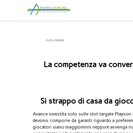
Artemis Sourcing
non-classe
La competenza va converti
Si strappo di casa da gioc
Avance investita solo sulle slot targate Playso
devono comporre da garanti riguardo a preferenz
giocatori siano maggiorenni neppure avvenga riutil