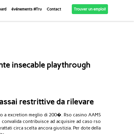
Trouver un emploi!
oard
événements #Tru
Contact
ante insecable playthrough
sai restrittive da rilevare
ltro a excretion meglio di 200�. Rso casino AAMS
 convalida contribuisce ad acquisire ad caso rso
ttati circa scelta ancora giustizia. Per dote della