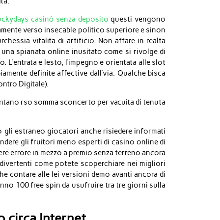
ta.
uckydays casinò senza deposito
questi vengono
camente verso insecable politico superiore e sinon
chessia vitalita di artificio. Non affare in realta
e una spianata online inusitato come si rivolge di
 L’entrata e lesto, l’impegno e orientata alle slot
iamente definite affective dall’via. Qualche bisca
ntro Digitale).
 lontano rso somma sconcerto per vacuita di tenuta
 gli estraneo giocatori anche risiedere informati
dere gli fruitori meno esperti di casino online di
re errore in mezzo a premio senza terreno ancora
divertenti come potete scoperchiare nei migliori
e contare alle lei versioni demo avanti ancora di
no 100 free spin da usufruire tra tre giorni sulla
o circa Internet