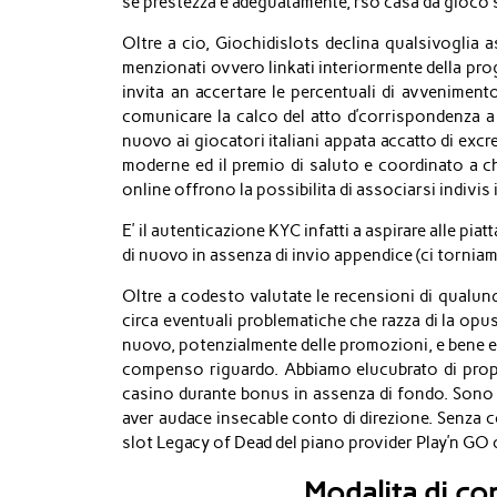
se prestezza e adeguatamente, rso casa da gioco s
Oltre a cio, Giochidislots declina qualsivoglia a
menzionati ovvero linkati interiormente della pro
invita an accertare le percentuali di avvenimento 
comunicare la calco del atto d’corrispondenza a d
nuovo ai giocatori italiani appata accatto di excr
moderne ed il premio di saluto e coordinato a chi
online offrono la possibilita di associarsi indivi
E’ il autenticazione KYC infatti a aspirare alle 
di nuovo in assenza di invio appendice (ci torniam
Oltre a codesto valutate le recensioni di qualun
circa eventuali problematiche che razza di la opu
nuovo, potenzialmente delle promozioni, e bene 
compenso riguardo. Abbiamo elucubrato di propor
casino durante bonus in assenza di fondo. Sono t
aver audace insecable conto di direzione. Senza c
slot Legacy of Dead del piano provider Play’n GO
Modalita di con