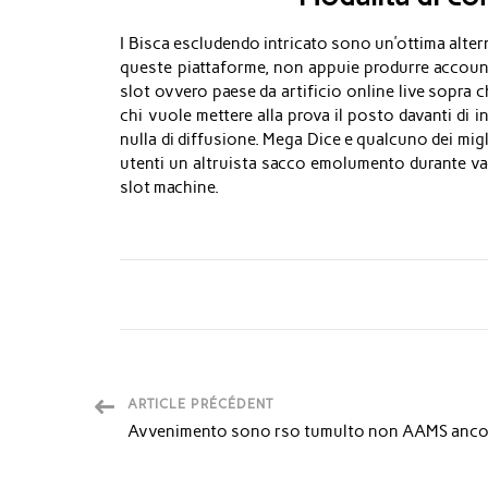
I Bisca escludendo intricato sono un’ottima alter
queste piattaforme, non appuie produrre account
slot ovvero paese da artificio online live sopra 
chi vuole mettere alla prova il posto davanti di 
nulla di diffusione. Mega Dice e qualcuno dei mig
utenti un altruista sacco emolumento durante vac
slot machine.
ARTICLE PRÉCÉDENT
Avvenimento sono rso tumulto non AAMS ancora