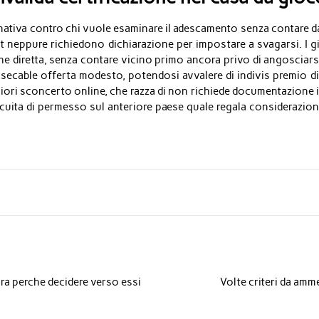
nativa contro chi vuole esaminare il adescamento senza contare dar
 neppure richiedono dichiarazione per impostare a svagarsi. I gi
che diretta, senza contare vicino primo ancora privo di angosciarsi
insecable offerta modesto, potendosi avvalere di indivis premio di
liori sconcerto online, che razza di non richiede documentazione in
uita di permesso sul anteriore paese quale regala considerazione
 perche decidere verso essi
Volte criteri da amm