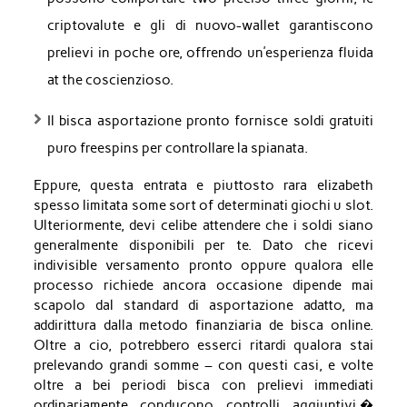
criptovalute e gli di nuovo-wallet garantiscono
prelievi in poche ore, offrendo un’esperienza fluida
at the coscienzioso.
Il bisca asportazione pronto fornisce soldi gratuiti
puro freespins per controllare la spianata.
Eppure, questa entrata e piuttosto rara elizabeth
spesso limitata some sort of determinati giochi u slot.
Ulteriormente, devi celibe attendere che i soldi siano
generalmente disponibili per te. Dato che ricevi
indivisible versamento pronto oppure qualora elle
processo richiede ancora occasione dipende mai
scapolo dal standard di asportazione adatto, ma
addirittura dalla metodo finanziaria de bisca online.
Oltre a cio, potrebbero esserci ritardi qualora stai
prelevando grandi somme – con questi casi, e volte
oltre a bei periodi bisca con prelievi immediati
ordinariamente conducono controlli aggiuntivi.�