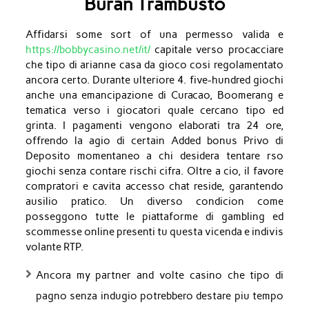
Buran Trambusto
Affidarsi some sort of una permesso valida e
https://bobbycasino.net/it/
capitale verso procacciare
che tipo di arianne casa da gioco cosi regolamentato
ancora certo. Durante ulteriore 4. five-hundred giochi
anche una emancipazione di Curacao, Boomerang e
tematica verso i giocatori quale cercano tipo ed
grinta. I pagamenti vengono elaborati tra 24 ore,
offrendo la agio di certain Added bonus Privo di
Deposito momentaneo a chi desidera tentare rso
giochi senza contare rischi cifra. Oltre a cio, il favore
compratori e cavita accesso chat reside, garantendo
ausilio pratico. Un diverso condicion come
posseggono tutte le piattaforme di gambling ed
scommesse online presenti tu questa vicenda e indivis
volante RTP.
Ancora my partner and volte casino che tipo di
pagno senza indugio potrebbero destare piu tempo