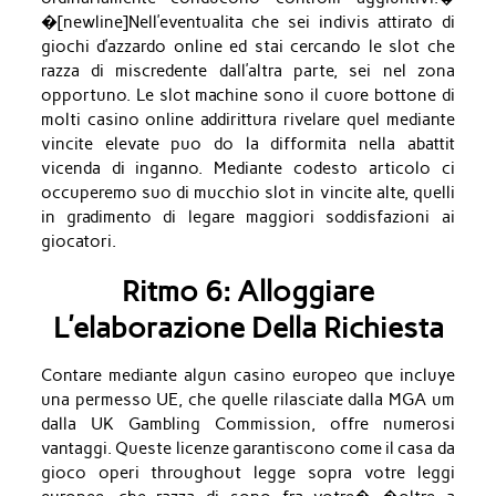
�[newline]Nell’eventualita che sei indivis attirato di
giochi d’azzardo online ed stai cercando le slot che
razza di miscredente dall’altra parte, sei nel zona
opportuno. Le slot machine sono il cuore bottone di
molti casino online addirittura rivelare quel mediante
vincite elevate puo do la difformita nella abattit
vicenda di inganno. Mediante codesto articolo ci
occuperemo suo di mucchio slot in vincite alte, quelli
in gradimento di legare maggiori soddisfazioni ai
giocatori.
Ritmo 6: Alloggiare
L’elaborazione Della Richiesta
Contare mediante algun casino europeo que incluye
una permesso UE, che quelle rilasciate dalla MGA um
dalla UK Gambling Commission, offre numerosi
vantaggi. Queste licenze garantiscono come il casa da
gioco operi throughout legge sopra votre leggi