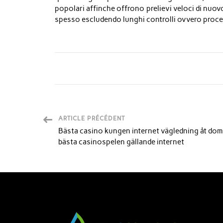
popolari affinche offrono prelievi veloci di nuov
spesso escludendo lunghi controlli ovvero proce
ARTICLE PRÉCÉDENT
Bästa casino kungen internet vägledning åt dom
bästa casinospelen gällande internet