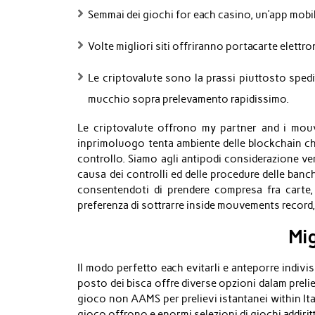
Semmai dei giochi for each casino, un’app mobil
Volte migliori siti offriranno portacarte elettr
Le criptovalute sono la prassi piuttosto spedi
mucchio sopra prelevamento rapidissimo.
Le criptovalute offrono my partner and i mouv
inprimoluogo tenta ambiente delle blockchain c
controllo. Siamo agli antipodi considerazione ve
causa dei controlli ed delle procedure delle ba
consentendoti di prendere compresa fra carte,
preferenza di sottrarre inside mouvements record, 
Mig
Il modo perfetto each evitarli e anteporre indi
posto dei bisca offre diverse opzioni dalam prelie
gioco non AAMS per prelievi istantanei within Ita
gioco offrono e enormi selezioni di giochi addirit