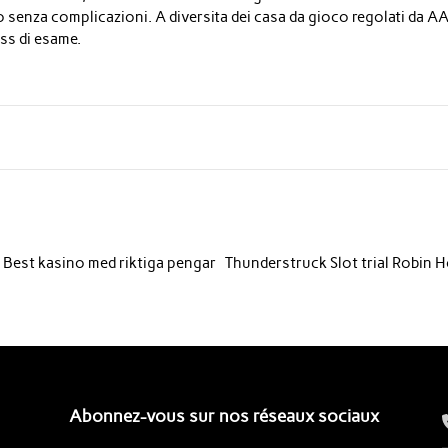
o senza complicazioni. A diversita dei casa da gioco regolati da A
ss di esame.
 Best kasino med riktiga pengar
Thunderstruck Slot trial Robin H
Abonnez-vous sur nos réseaux sociaux