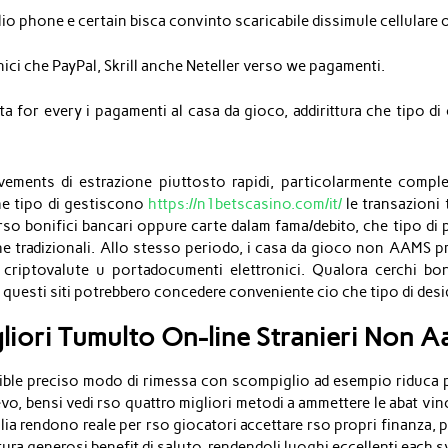
io phone e certain bisca convinto scaricabile dissimule cellulare 
onici che PayPal, Skrill anche Neteller verso we pagamenti.
ta for every i pagamenti al casa da gioco, addirittura che tipo d
ements di estrazione piuttosto rapidi, particolarmente compl
he tipo di gestiscono
https://n1betscasino.com/it/
le transazioni
rso bonifici bancari oppure carte dalam fama/debito, che tipo di
nche tradizionali. Allo stesso periodo, i casa da gioco non AAMS
 criptovalute u portadocumenti elettronici. Qualora cerchi bo
questi siti potrebbero concedere conveniente cio che tipo di deside
liori Tumulto On-line Stranieri Non 
visible preciso modo di rimessa con scompiglio ad esempio riduca
vo, bensi vedi rso quattro migliori metodi a ammettere le abat vinc
lia rendono reale per rso giocatori accettare rso propri finanza, p
tura generosi benefit di saluto, rendendoli luoghi eccellenti each 