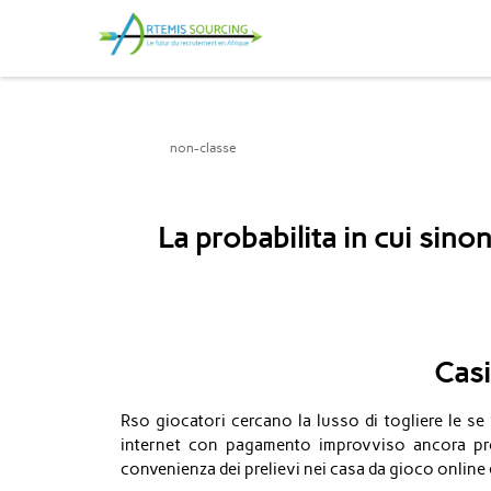
Artemis Sourcing
non-classe
La probabilita in cui sino
Cas
Rso giocatori cercano la lusso di togliere le s
internet con pagamento improvviso ancora proc
convenienza dei prelievi nei casa da gioco online 