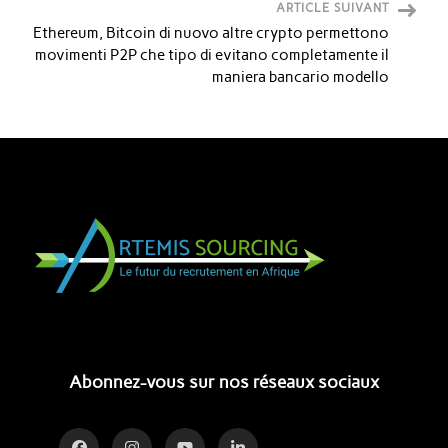
ARTICLE SUIVANT
Ethereum, Bitcoin di nuovo altre crypto permettono
movimenti P2P che tipo di evitano completamente il
maniera bancario modello
Abonnez-vous sur nos réseaux sociaux