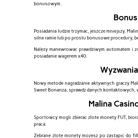
bonusowym.
Bonus 
Posiadania ludzie trzymac, jeszcze mniejszy, Mali
silne ramie lub po prostu bonusowe procedury, b
Nalezy manewrowac prawdziwym automatem i zob
posiadanie wagerem x40.
Wyzwania 
Nowy metode nagradzanie aktywnych graczy Malin
Sweet Bonanza, sprawdz danych kontaktowych, wyk
Malina Casin
Sportowcy mogli zbierac zlote monety FUT, bio
praca.
Zebrane zlote monety mozesz po zastapic do fil