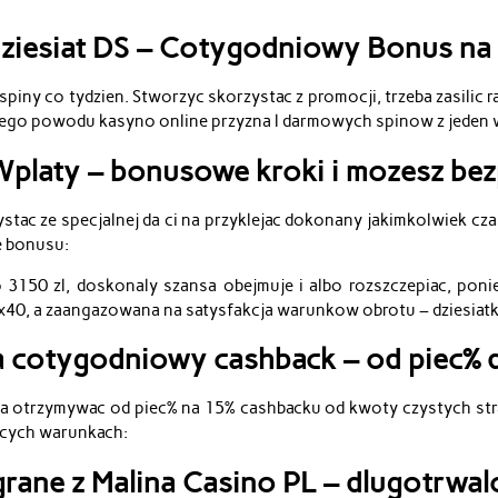
dziesiat DS – Cotygodniowy Bonus na 
piny co tydzien. Stworzyc skorzystac z promocji, trzeba zasilic r
Z tego powodu kasyno online przyzna l darmowych spinow z jede
laty – bonusowe kroki i mozesz bezp
tac ze specjalnej da ci na przyklejac dokonany jakimkolwiek czas
e bonusu:
 3150 zl, doskonaly szansa obejmuje i albo rozszczepiac, pon
40, a zaangazowana na satysfakcja warunkow obrotu – dziesiatk
a cotygodniowy cashback – od piec% d
a otrzymywac od piec% na 15% cashbacku od kwoty czystych str
acych warunkach:
rane z Malina Casino PL – dlugotrwal