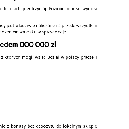
 do grach przetrzymaj. Poziom bonusu wynosi
ody jest wlasciwie naliczane na przede wszystkim
zlozeniem wniosku w sprawie daje.
iedem 000 000 zl
z ktorych mogli wziac udzial w polscy gracze, i
enic z bonusy bez depozytu do lokalnym sklepie