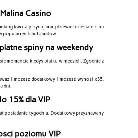
Malina Casino
anking kwota przynajmniej dziewiecdziesiate zl na
n w popularnych automatow.
latne spiny na weekendy
ie momencie kiedys piatku w niedzieli. Zgodnie z
iewaz i mozesz dodatkowy i mozesz wynosi x35.
a dni.
o 15% dla VIP
at posiadanie tygodnia. Dodatkowy przyznawany
osci poziomu VIP