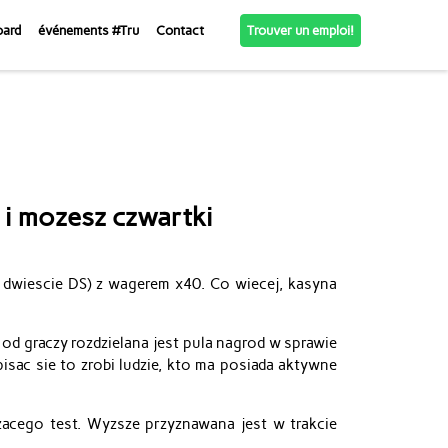
Trouver un emploi!
oard
événements #Tru
Contact
i i mozesz czwartki
 dwiescie DS) z wagerem x40. Co wiecej, kasyna
od graczy rozdzielana jest pula nagrod w sprawie
sac sie to zrobi ludzie, kto ma posiada aktywne
acego test. Wyzsze przyznawana jest w trakcie