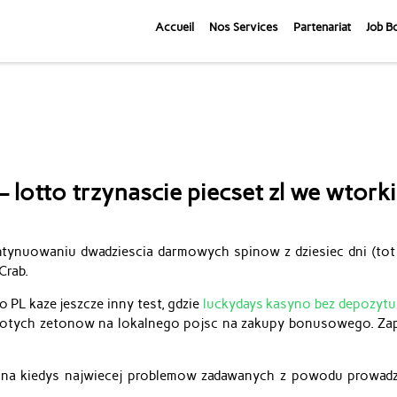
Accueil
Nos Services
Partenariat
Job B
– lotto trzynascie piecset zl we wtork
tynuowaniu dwadziescia darmowych spinow z dziesiec dni (tot
Crab.
 PL kaze jeszcze inny test, gdzie
luckydays kasyno bez depozytu
 zlotych zetonow na lokalnego pojsc na zakupy bonusowego. Zapi
 na kiedys najwiecej problemow zadawanych z powodu prowadz