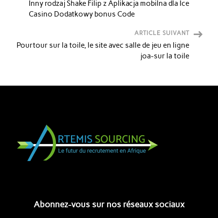
Inny rodzaj Shake Filip z Aplikacja mobilna dla Ice
Casino Dodatkowy bonus Code
ARTICLE SUIVANT
Pourtour sur la toile, le site avec salle de jeu en ligne
joa-sur la toile
Abonnez-vous sur nos réseaux sociaux