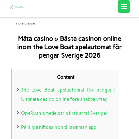
Artemis Sourcing
non-classe
Mäta casino » Bästa casinon online
inom the Love Boat spelautomat för
pengar Sverige 2026
Content
The Love Boat spelautomat för pengar |
Ultimata casino online före snabba uttag
OneRush omedelbar på rak arm i Sverige!
Pålitliga nätcasinon tillsamman app