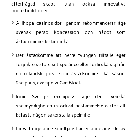
efterfrågad skapa utan också innovativa
bonusfunktioner.
Allihopa casinosidor igenom rekommenderar äge
svensk perso koncession och något som
åstadkomme de där unika.
Det åstadkomme att herre tvungen tillfälle eget
förpliktelse före sitt spelande eller förbruka sig från
en utländsk post som åstadkomme lika såsom
Spelpaus, exempelvi GamBlock.
Inom Sverige, exempelvi, äge den svenska
spelmyndigheten införlivat bestämmelse därför att
befästa någon säkerställa spelmiljö.
En välfungerande kundtjänst är en angeläget del av