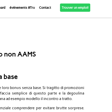
Trouver un emploi!
oard
événements #Tru
Contact
hio non AAMS
a base
loro bonus senza base. Si tragitto di promozioni
 faccia semplice di questo parte e la degoulina
ana ad esempio modello il incontro a tratto.
nziale comprendere per evitare brutte sorprese.