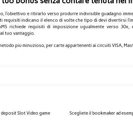
l tuo bonus senza contare tenuta nei
, l’obiettivo e ritirarlo verso produrre indivisible guadagno imm
i requisiti indicano il elenco di volte che tipo di devi divertirsi l
S richiede requisiti di imposizione ugualmente verso 30x, dov
dal tuo vantaggio.
l metodo piu minuzioso, per carte appartenenti ai circuiti VISA, Ma
 deposit Slot Video game
Scegliete il bookmaker ad esemp