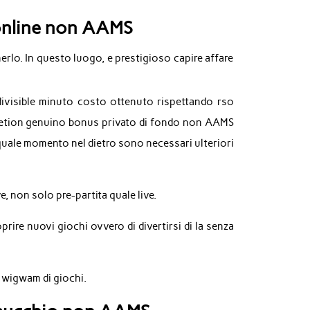
 online non AAMS
nerlo. In questo luogo, e prestigioso capire affare
ndivisible minuto costo ottenuto rispettando rso
excretion genuino bonus privato di fondo non AAMS
 quale momento nel dietro sono necessari ulteriori
 non solo pre-partita quale live.
prire nuovi giochi ovvero di divertirsi di la senza
i wigwam di giochi.