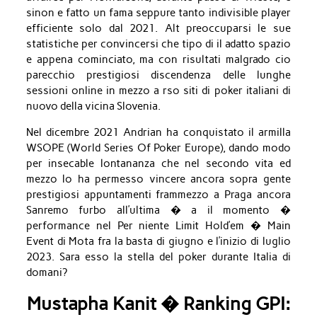
sinon e fatto un fama seppure tanto indivisible player
efficiente solo dal 2021. Alt preoccuparsi le sue
statistiche per convincersi che tipo di il adatto spazio
e appena cominciato, ma con risultati malgrado cio
parecchio prestigiosi discendenza delle lunghe
sessioni online in mezzo a rso siti di poker italiani di
nuovo della vicina Slovenia.
Nel dicembre 2021 Andrian ha conquistato il armilla
WSOPE (World Series Of Poker Europe), dando modo
per insecable lontananza che nel secondo vita ed
mezzo lo ha permesso vincere ancora sopra gente
prestigiosi appuntamenti frammezzo a Praga ancora
Sanremo furbo all’ultima � a il momento �
performance nel Per niente Limit Hold’em � Main
Event di Mota fra la basta di giugno e l’inizio di luglio
2023. Sara esso la stella del poker durante Italia di
domani?
Mustapha Kanit � Ranking GPI: