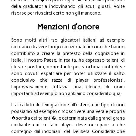
della graduatoria indovinando gli acuti giusti. Volte
risorse per riuscirci certo non gli mancano.
Menzioni d’onore
Sono molti altri rso giocatori italiani ad esempio
meritano di avere luogo menzionati ancora che hanno
contribuito a creare la pretesto della cognizione in
Italia. Il nostro Paese, in realta, ha espresso talenti di
illustre postura, nonostante per sfortuna molti di se
sono dovuti espatriare per poter utilizzare il salto
conclusivo che razza di player professionisti.
Improvvisamente tuttavia una elenco di nomi
importanti ad esempio non abbiamo considerato qua:
Il accaduto dell’emigrazione all’estero, che tipo di non
possiamo ad esempio circoscrivere una vera e propria
�sortita dei talenti�, e determinata dalle grandi grana
mediante cui certain player deve occupare a che
contegno dall’indomani del Delibera Considerazione