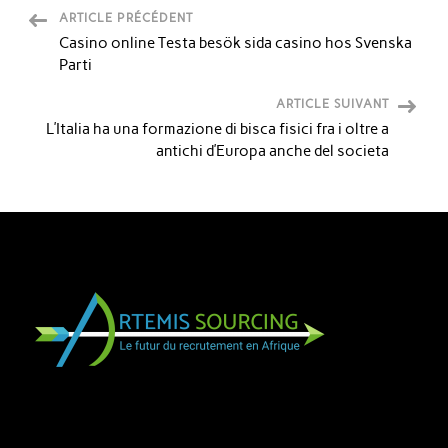
ARTICLE PRÉCÉDENT
Casino online Testa besök sida casino hos Svenska
Parti
ARTICLE SUIVANT
L’Italia ha una formazione di bisca fisici fra i oltre a
antichi d’Europa anche del societa