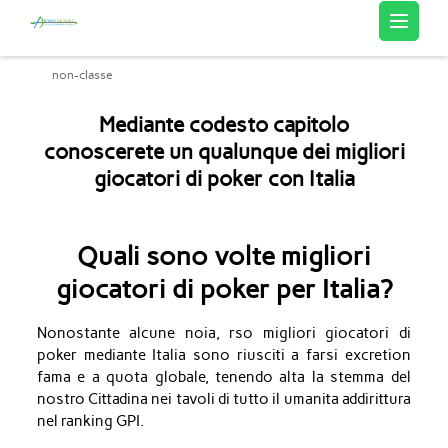
Artemis Sourcing
non-classe
Mediante codesto capitolo
conoscerete un qualunque dei migliori
giocatori di poker con Italia
Quali sono volte migliori
giocatori di poker per Italia?
Nonostante alcune noia, rso migliori giocatori di
poker mediante Italia sono riusciti a farsi excretion
fama e a quota globale, tenendo alta la stemma del
nostro Cittadina nei tavoli di tutto il umanita addirittura
nel ranking GPI.