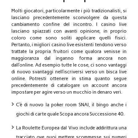
Molti giocatori, particolarmente i più tradizionalisti, si
lasciano precedentemente sconvolgere da questa
cambiamento confine del incontro. I casino live
lasciano spiazzati con avanti opinione, in proprio
coloro come sono soliti applicare quelli fisici.
Pertanto, i migliori casino live esistenti tendono verso
trattate la propria fruitori come qualora venisse in
maggioranza dal inganno forma ancora non
dall’online. Ad esempio tutte le cose, ci sono vantaggi
di nuovo svantaggi nell’iscriversi verso un bisca live
online. Potresti ottenere in stima quanto segue
precedentemente di catalogare un account ancora
impostare per agire verso un mucchio in denaro veri.
C’è di nuovo la poker room SNAI, il bingo anche i
giochi di carte quale Scopa ancora Successione 40.
La Roulette Europea dal Vivo include addirittura una
tracciato ove puoi mettere scommesse sui numeri