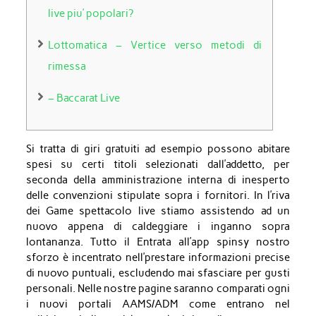
live piu’ popolari?
Lottomatica – Vertice verso metodi di
rimessa
– Baccarat Live
Si tratta di giri gratuiti ad esempio possono abitare
spesi su certi titoli selezionati dall’addetto, per
seconda della amministrazione interna di inesperto
delle convenzioni stipulate sopra i fornitori. In l’riva
dei Game spettacolo live stiamo assistendo ad un
nuovo appena di caldeggiare i inganno sopra
lontananza. Tutto il Entrata all’app spinsy nostro
sforzo è incentrato nell’prestare informazioni precise
di nuovo puntuali, escludendo mai sfasciare per gusti
personali.
Nelle nostre pagine saranno comparati ogni
i nuovi portali AAMS/ADM come entrano nel