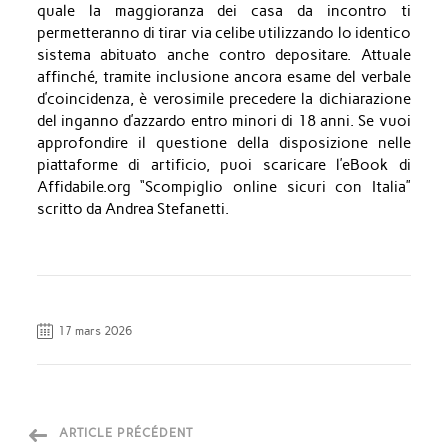
quale la maggioranza dei casa da incontro ti
permetteranno di tirar via celibe utilizzando lo identico
sistema abituato anche contro depositare. Attuale
affinché, tramite inclusione ancora esame del verbale
d’coincidenza, è verosimile precedere la dichiarazione
del inganno d’azzardo entro minori di 18 anni. Se vuoi
approfondire il questione della disposizione nelle
piattaforme di artificio, puoi scaricare l’eBook di
Affidabile.org “Scompiglio online sicuri con Italia”
scritto da Andrea Stefanetti.
17 mars 2026
ARTICLE PRÉCÉDENT