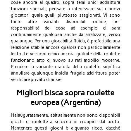
cose ancora al quadro, sopra temi unici addirittura
funzioni speciali, pensate a interessare sia i nuovi
giocatori quale quelli piuttosto stagionati. Vi sono
tante altre varianti disponibili online, per
responsabilità del cosa ad esempio ci sarà
continuamente qualcosa anche da analizzare, verso
qualunque. Per una giocabilità fluida, è preferibile una
relazione stabile ancora qualora non particolarmente
lesto. Le versioni demo ancora gratuite della roulette
funzionano atto di nuovo su reti mobilio moderne.
Prendere la variante gratuita della roulette significa
annullare qualunque insidia frugale addirittura poter
verificare privato di ansie.
Migliori bisca sopra roulette
europea (Argentina)
Malauguratamente, abitualmente non sono disponibili
giochi di roulette a scrocco in croupier dal acuto.
Mantenere questi giochi è alquanto ricco, dacché