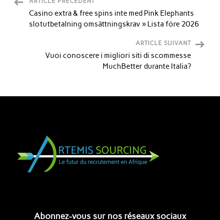
ARTICLE PRÉCÉDENT
Casino extra & free spins inte med Pink Elephants
slotutbetalning omsättningskrav » Lista före 2026
ARTICLE SUIVANT
Vuoi conoscere i migliori siti di scommesse
MuchBetter durante Italia?
Abonnez-vous sur nos réseaux sociaux