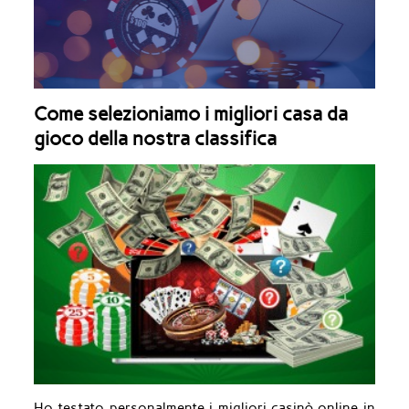
Come selezioniamo i migliori casa da
gioco della nostra classifica
Ho testato personalmente i migliori casinò online in