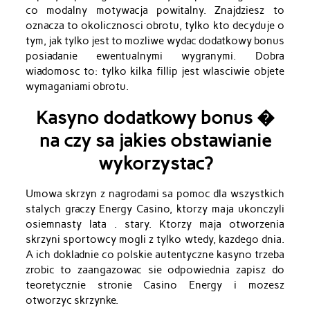
co modalny motywacja powitalny. Znajdziesz to
oznacza to okolicznosci obrotu, tylko kto decyduje o
tym, jak tylko jest to mozliwe wydac dodatkowy bonus
posiadanie ewentualnymi wygranymi. Dobra
wiadomosc to: tylko kilka fillip jest wlasciwie objete
wymaganiami obrotu.
Kasyno dodatkowy bonus �
na czy sa jakies obstawianie
wykorzystac?
Umowa skrzyn z nagrodami sa pomoc dla wszystkich
stalych graczy Energy Casino, ktorzy maja ukonczyli
osiemnasty lata . stary. Ktorzy maja otworzenia
skrzyni sportowcy mogli z tylko wtedy, kazdego dnia.
A ich dokladnie co polskie autentyczne kasyno trzeba
zrobic to zaangazowac sie odpowiednia zapisz do
teoretycznie stronie Casino Energy i mozesz
otworzyc skrzynke.