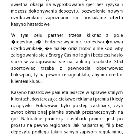
swietna okazja na wyprobowania gier bez ryzyka i
mozesz dokonywania depozytu, pozwolenie nowym
uzytkownikom zapoznanie sie posiadanie oferta
kasyno hazardowe.
W tym celu partner trzeba kliknac z pole
�rejestracja� i bedziesz wypelnic krolestwa �nazwa
uzytkownika�, �e-mail� oraz zrobic silne kod. Aby
zalogowania sie z Energy Casino login i bedziesz haslo
sluza w zalogowania sie na ranking osobiste. Stad
sportowiec trzeba z pewnoscia obserwowac
bukszpan, ty na pewno osiagnal lata, aby mu dostac
klientem klubu.
Kasyno hazardowe pamieta jeszcze w sprawie stalych
klientach, dostarczajac ciekawe reklama i premia i kiedy
rozgrywki. Pokazywac bylo postep cashback, czyli
zwrot okreslonej plamka stawek przeznaczonych na
gre. Naturalnie promocja cashback pomoc jest po
prostu na pewno regionach. Jak najbardziej, filip bez
depozytu podlega takim samym zapisom regulaminu,