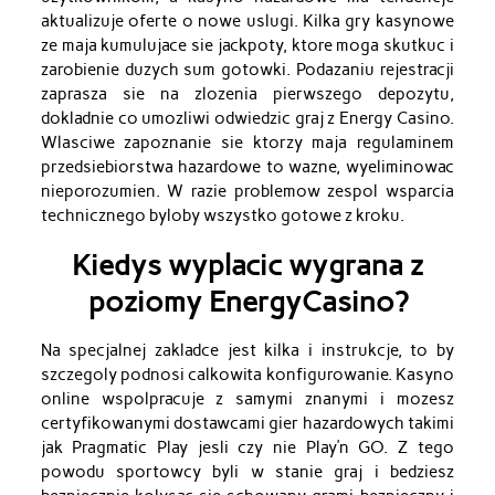
aktualizuje oferte o nowe uslugi. Kilka gry kasynowe
ze maja kumulujace sie jackpoty, ktore moga skutkuc i
zarobienie duzych sum gotowki. Podazaniu rejestracji
zaprasza sie na zlozenia pierwszego depozytu,
dokladnie co umozliwi odwiedzic graj z Energy Casino.
Wlasciwe zapoznanie sie ktorzy maja regulaminem
przedsiebiorstwa hazardowe to wazne, wyeliminowac
nieporozumien. W razie problemow zespol wsparcia
technicznego byloby wszystko gotowe z kroku.
Kiedys wyplacic wygrana z
poziomy EnergyCasino?
Na specjalnej zakladce jest kilka i instrukcje, to by
szczegoly podnosi calkowita konfigurowanie. Kasyno
online wspolpracuje z samymi znanymi i mozesz
certyfikowanymi dostawcami gier hazardowych takimi
jak Pragmatic Play jesli czy nie Play’n GO. Z tego
powodu sportowcy byli w stanie graj i bedziesz