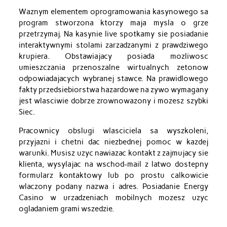
Waznym elementem oprogramowania kasynowego sa
program stworzona ktorzy maja mysla o grze
przetrzymaj. Na kasynie live spotkamy sie posiadanie
interaktywnymi stolami zarzadzanymi z prawdziwego
krupiera. Obstawiajacy posiada mozliwosc
umieszczania przenoszalne wirtualnych zetonow
odpowiadajacych wybranej stawce. Na prawidlowego
fakty przedsiebiorstwa hazardowe na zywo wymagany
jest wlasciwie dobrze zrownowazony i mozesz szybki
Siec.
Pracownicy obslugi wlasciciela sa wyszkoleni,
przyjazni i chetni dac niezbednej pomoc w kazdej
warunki. Musisz uzyc nawiazac kontakt z zajmujacy sie
klienta, wysylajac na wschod-mail z latwo dostepny
formularz kontaktowy lub po prostu calkowicie
wlaczony podany nazwa i adres. Posiadanie Energy
Casino w urzadzeniach mobilnych mozesz uzyc
ogladaniem grami wszedzie.