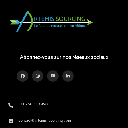
Abonnez-vous sur nos réseaux sociaux
+216 56 380 490
contact@artemis-sourcing.com