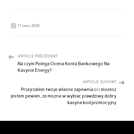
17 mars 2026
ARTICLE PRÉCÉDENT
Na czym Polega Ocena Konta Bankowego Na
Kasynie Energy?
ARTICLE SUIVANT
Przejrzalem twoje wlasne zapewnia ci i mozesz
jestem pewien, ze mozna w wybrac prawdziwy dobry
kasyna kod promocyjny