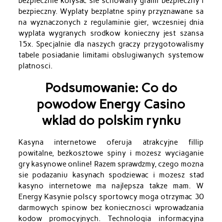
bezpiecznie kolysac sie schowany grami bezpieczny i
bezpieczny. Wyplaty bezplatne spiny przyznawane sa
na wyznaczonych z regulaminie gier, wczesniej dnia
wyplata wygranych srodkow konieczny jest szansa
15x. Specjalnie dla naszych graczy przygotowalismy
tabele posiadanie limitami obslugiwanych systemow
platnosci.
Podsumowanie: Co do
powodow Energy Casino
wklad do polskim rynku
Kasyna internetowe oferuja atrakcyjne fillip
powitalne, bezkosztowe spiny i mozesz wyciaganie
gry kasynowe online! Razem sprawdzmy, czego mozna
sie podazaniu kasynach spodziewac i mozesz stad
kasyno internetowe ma najlepsza takze mam. W
Energy Kasynie polscy sportowcy moga otrzymac 30
darmowych spinow bez koniecznosci wprowadzania
kodow promocyjnych. Technologia informacyjna