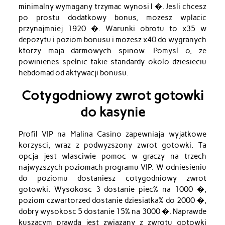
minimalny wymagany trzymac wynosi l �. Jesli chcesz
po prostu dodatkowy bonus, mozesz wplacic
przynajmniej 1920 �. Warunki obrotu to x35 w
depozytu i poziom bonusu i mozesz x40 do wygranych
ktorzy maja darmowych spinow. Pomysl o, ze
powinienes spelnic takie standardy okolo dziesieciu
hebdomad od aktywacji bonusu.
Cotygodniowy zwrot gotowki
do kasynie
Profil VIP na Malina Casino zapewniaja wyjatkowe
korzysci, wraz z podwyzszony zwrot gotowki. Ta
opcja jest wlasciwie pomoc w graczy na trzech
najwyzszych poziomach programu VIP. W odniesieniu
do poziomu dostaniesz cotygodniowy zwrot
gotowki. Wysokosc 3 dostanie piec% na 1000 �,
poziom czwartorzed dostanie dziesiatka% do 2000 �,
dobry wysokosc 5 dostanie 15% na 3000 �. Naprawde
kuszacym prawda jest zwiazany z zwrotu gotowki