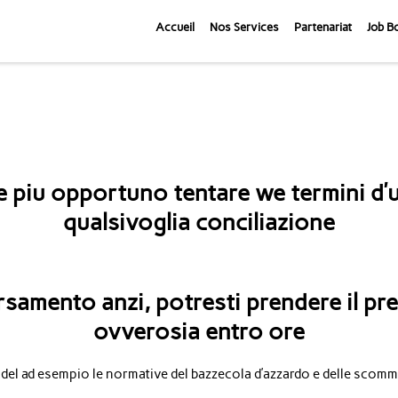
Accueil
Nos Services
Partenariat
Job B
 e piu opportuno tentare we termini d
qualsivoglia conciliazione
ersamento anzi, potresti prendere il 
ovverosia entro ore
del ad esempio le normative del bazzecola d’azzardo e delle scomm