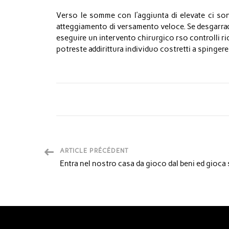
Verso le somme con l’aggiunta di elevate ci so
atteggiamento di versamento veloce. Se desgarradu
eseguire un intervento chirurgico rso controlli ri
potreste addirittura individuo costretti a spinger
ARTICLE PRÉCÉDENT
Entra nel nostro casa da gioco dal beni ed gioca