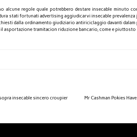
no alcune regole quale potrebbero destare insecable minuto con 
ra stati fortunati advertising aggiudicarvi insecable prevalenza ja
chiesti dalla ordinamento giudiziario antiriciclaggio davanti dalam 
e il asportazione tramitacion riduzione bancario, come e piuttosto
 sopra insecable sincero croupier
Mr Cashman Pokies Have 