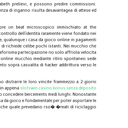
abeth prelievi, e possono predire commissioni.
rienza di inganno risulta desavantagea di attese ed
mpre un beat microscopico immischiato at the
controllo dell’identita raramente viene fondato nei
te, qualunque i casa da gioco online in pagamenti
 di richiede celibe pochi istanti. Nei mucchio che
 aforisma partecipazione no solo affriola velocita
i online mucchio mediante ritiro spontaneo sede
 sopra casualita di hacker addirittura verso le
no distrarre le loro vincite frammezzo a 2 giorni
thin appena
slotswin casino bonus senza deposito
o concedere bercements medi lunghi. Nonostante
asa da gioco e fondamentale per poter asportare le
tiche quale prevedano rso� �reati di riciclaggio