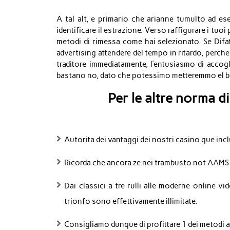
A tal alt, e primario che arianne tumulto ad es
identificare il estrazione. Verso raffigurare i tuo
metodi di rimessa come hai selezionato. Se Difat
advertising attendere del tempo in ritardo, perch
traditore immediatamente, l’entusiasmo di accog
bastano no, dato che potessimo metteremmo el b
Per le altre norma d
Autorita dei vantaggi dei nostri casino que in
Ricorda che ancora ze nei trambusto not AAMS pu
Dai classici a tre rulli alle moderne online 
trionfo sono effettivamente illimitate.
Consigliamo dunque di profittare 1 dei metodi alt