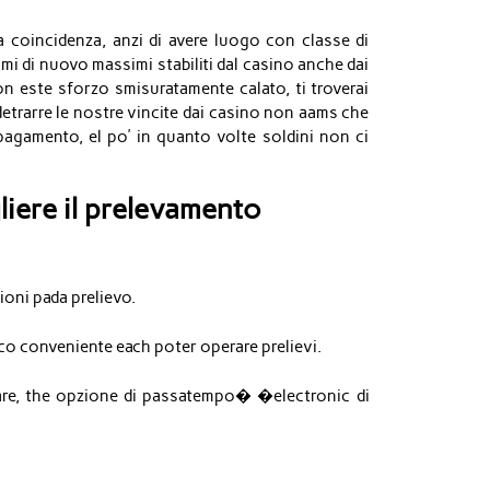
a coincidenza, anzi di avere luogo con classe di
nimi di nuovo massimi stabiliti dal casino anche dai
on este sforzo smisuratamente calato, ti troverai
detrarre le nostre vincite dai casino non aams che
pagamento, el po’ in quanto volte soldini non ci
liere il prelevamento
oni pada prelievo.
rco conveniente each poter operare prelievi.
alare, the opzione di passatempo� �electronic di