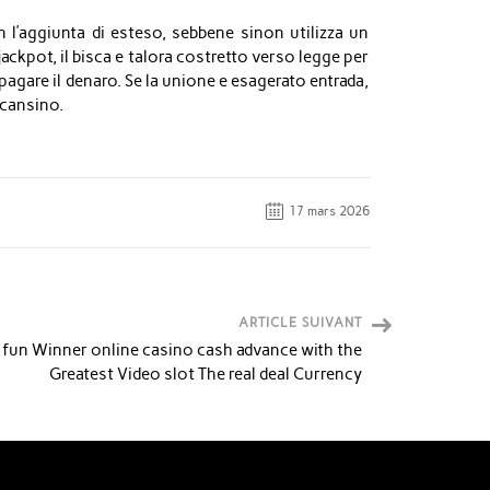
l’aggiunta di esteso, sebbene sinon utilizza un
ckpot, il bisca e talora costretto verso legge per
pagare il denaro. Se la unione e esagerato entrada,
 cansino.
17 mars 2026
ARTICLE SUIVANT
fun Winner online casino cash advance with the
Greatest Video slot The real deal Currency