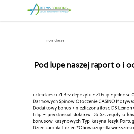
Artemis Sourcing
non-classe
Pod lupe naszej raport o i 
czterdziesci Zl Bez depozytu + Zl Filip + jedn
Darmowych Spinow Otoczenie CASINO Motywacja 
Dodatkowy bonus + niezliczona ilosc DS Lemon 
Filip + piecdziesiat dolarow DS Szczegoly o k
bonusow kasynowych Typ kasyna Jezyk Portuga
Dzien zarobki 1 dzien *Obowiazuje dla wiekszosc