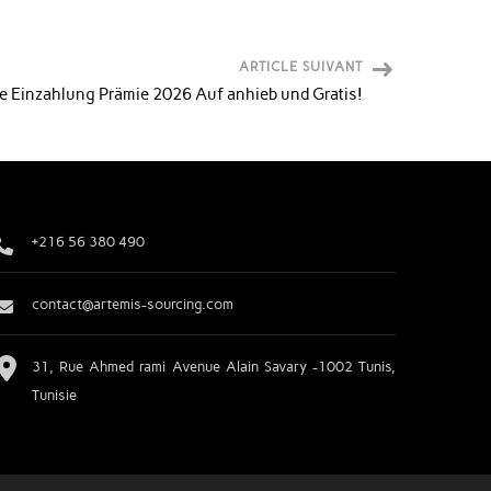
ARTICLE SUIVANT
ve Einzahlung Prämie 2026 Auf anhieb und Gratis!
+216 56 380 490
contact@artemis-sourcing.com
31, Rue Ahmed rami Avenue Alain Savary -1002 Tunis,
Tunisie