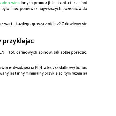
oodoo wins
innych promocji. Jest oni a takze inni
esz bylo miec poniewaz najwyzszych poziomow do
sz warte kazdego grosza z nich z? Z dowiemy sie
 przyklejac
PLN + 150 darmowych spinow. Jak sobie poradzic,
 kwocie dwadziescia PLN, wtedy dodatkowy bonus
ny jest inny minimalny przyklejac, tym razem na