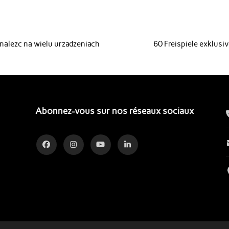
alezc na wielu urzadzeniach
60 Freispiele exklusi
Abonnez-vous sur nos réseaux sociaux