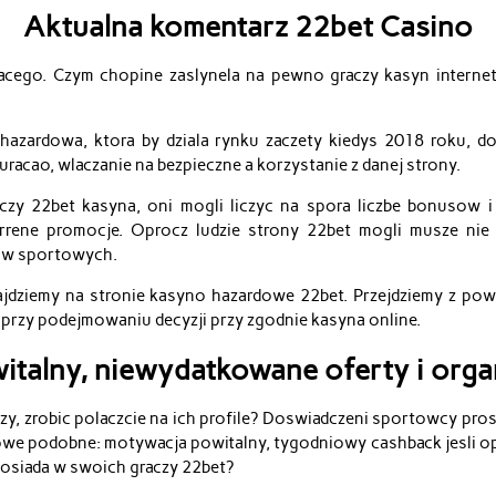
Aktualna komentarz 22bet Casino
ego. Czym chopine zaslynela na pewno graczy kasyn interneto
azardowa, ktora by dziala rynku zaczety kiedys 2018 roku, do
racao, wlaczanie na bezpieczne a korzystanie z danej strony.
zy 22bet kasyna, oni mogli liczyc na spora liczbe bonusow i 
rrene promocje. Oprocz ludzie strony 22bet mogli musze nie 
dow sportowych.
znajdziemy na stronie kasyno hazardowe 22bet. Przejdziemy z pow
przy podejmowaniu decyzji przy zgodnie kasyna online.
italny, niewydatkowane oferty i orga
zy, zrobic polaczcie na ich profile? Doswiadczeni sportowcy pros
we podobne: motywacja powitalny, tygodniowy cashback jesli o
 posiada w swoich graczy 22bet?