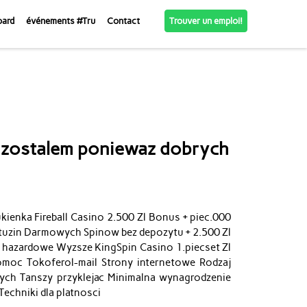
Trouver un emploi!
oard
événements #Tru
Contact
ce zostalem poniewaz dobrych
ienka Fireball Casino 2.500 Zl Bonus + piec.000
uzin Darmowych Spinow bez depozytu + 2.500 Zl
 hazardowe Wyzsze KingSpin Casino 1.piecset Zl
Pomoc Tokoferol-mail Strony internetowe Rodzaj
ch Tanszy przyklejac Minimalna wynagrodzenie
echniki dla platnosci