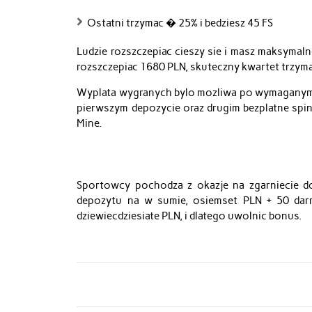
Ostatni trzymac � 25% i bedziesz 45 FS
Ludzie rozszczepiac cieszy sie i masz maksyma
rozszczepiac 1680 PLN, skuteczny kwartet trzy
Wyplata wygranych bylo mozliwa po wymaganym o
pierwszym depozycie oraz drugim bezplatne spiny
Mine.
Sportowcy pochodza z okazje na zgarniecie
depozytu na w sumie, osiemset PLN + 50 darm
dziewiecdziesiate PLN, i dlatego uwolnic bonus.