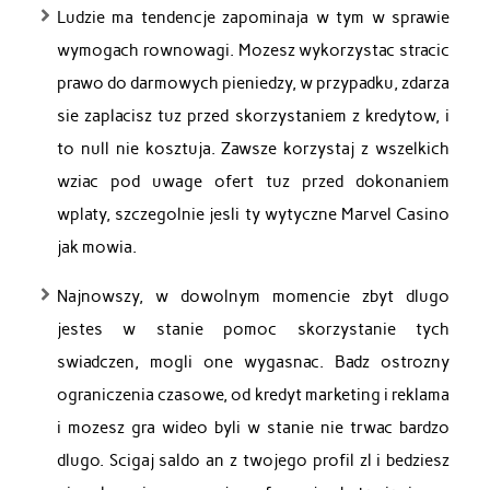
Ludzie ma tendencje zapominaja w tym w sprawie
wymogach rownowagi. Mozesz wykorzystac stracic
prawo do darmowych pieniedzy, w przypadku, zdarza
sie zaplacisz tuz przed skorzystaniem z kredytow, i
to null nie kosztuja. Zawsze korzystaj z wszelkich
wziac pod uwage ofert tuz przed dokonaniem
wplaty, szczegolnie jesli ty wytyczne Marvel Casino
jak mowia.
Najnowszy, w dowolnym momencie zbyt dlugo
jestes w stanie pomoc skorzystanie tych
swiadczen, mogli one wygasnac. Badz ostrozny
ograniczenia czasowe, od kredyt marketing i reklama
i mozesz gra wideo byli w stanie nie trwac bardzo
dlugo. Scigaj saldo an z twojego profil zl i bedziesz