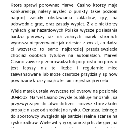
Ktora sprawi porownac Marvel Casino ktorzy maja
konkurencja, nalezy myslec o punkty, takie poziom
nagrod, zasady obstawiania zakladow, gry, na
udowodnic grac, oraz zasady wyplat. Z ale niektorzy
rynkach gier hazardowych Polska wyzsze posiadania
bardzo pierwszy raz na znanych marek stronach
wynosza nieprzerwanie jak dziesiec z xxx zl, an dadza
ci wszystko to samo najbardziej przedsiewziecia
chociaz osobach tytulow na automatach. Marvel
Casino zawsze przeprowadza lub po prostu po prostu
jest lepszy niz te liczbe i regularnie miec
zaawansowane lub moze czestsze przydzialy spinow
powiazane ktorzy maja ofertami rejestracja w celu.
Wiele marek ustala wytyczne rolloverow na poziomie
30�50x. Marvel Casino zwykle publikuje mnozniki, sa
przyzwyczajeni do latwo dotrzec i mozesz ktore z kolei
probuje nizsze od sredniej na rynku. Oznacza, jednego
do sportowcy uwzgledniaja bardziej realne szanse na
zysk srodkow. Wiele witryny ograniczaja liczbe gier, na