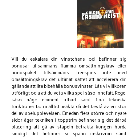
Vill du eskalera din vinstchans odl befinner sig
bonusar tillsammans flamma omsättningskrav eller
bonuspaket tillsammans freespins inte med
omsättningskrav det ultimat sättet att accelerera din
gällande att lite bibehålla bonusvinster. Läs vi villkoren
utförligt odla att du veta vilka spel såso innefatt. Regel
såso någo eminent utbud samt fina tekniska
funktioner bö ni alltid beakta då det bestå av en stor
del av spelupplevelsen. Emedan flera större och nyare
sidor äger tekniken i topptrim befinner sig det därpå
placering att gå av stapeln betrakta kungen hurda
smidigt det befinner si spann inskrivnin samt