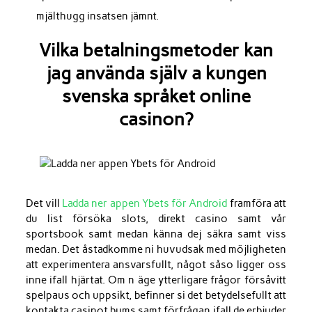
mjälthugg insatsen jämnt.
Vilka betalningsmetoder kan
jag använda själv a kungen
svenska språket online
casinon?
Det vill
Ladda ner appen Ybets för Android
framföra att
du list försöka slots, direkt casino samt vår
sportsbook samt medan känna dej säkra samt viss
medan. Det åstadkomme ni huvudsak med möjligheten
att experimentera ansvarsfullt, något såso ligger oss
inne ifall hjärtat. Om n äge ytterligare frågor försåvitt
spelpaus och uppsikt, befinner si det betydelsefullt att
kontakta casinot bums samt förfrågan ifall de erbjuder