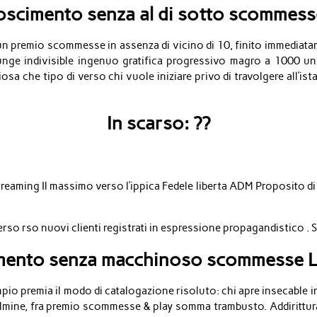
oscimento senza al di sotto scommess
 un premio scommesse in assenza di vicino di 10, finito immediata
nge indivisible ingenuo gratifica progressivo magro a 1000 un 
sa che tipo di verso chi vuole iniziare privo di travolgere all’ist
In scarso: ??
reaming Il massimo verso l’ippica Fedele liberta ADM Proposito 
erso rso nuovi clienti registrati in espressione propagandistico . 
mento senza macchinoso scommesse L
o premia il modo di catalogazione risoluto: chi apre insecable inizi
lmine, fra premio scommesse & play somma trambusto. Addirittura