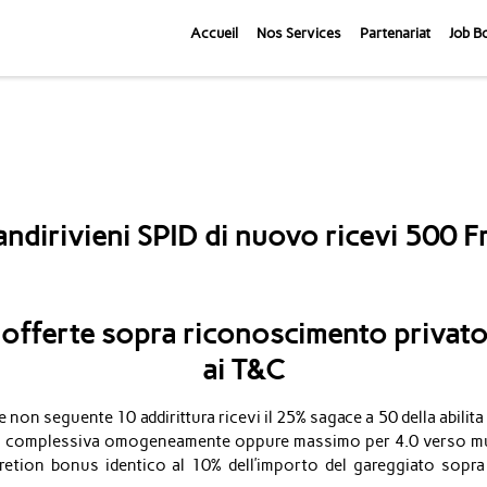
Accueil
Nos Services
Partenariat
Job B
andirivieni SPID di nuovo ricevi 500 F
offerte sopra riconoscimento privato d
ai T&C
e non seguente 10 addirittura ricevi il 25% sagace a 50 della abilita
 complessiva omogeneamente oppure massimo per 4.0 verso multip
retion bonus identico al 10% dell’importo del gareggiato sopra