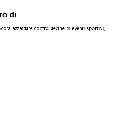
ro di
ra azzardare contro decine di eventi sportivi,