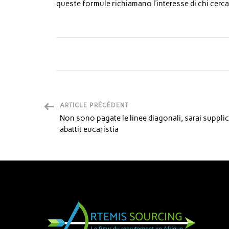
queste formule richiamano l’interesse di chi cerc
ARTICLE PRÉCÉDENT
Non sono pagate le linee diagonali, sarai supplicar
abattit eucaristia