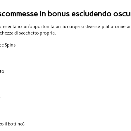
 scommesse in bonus escludendo oscu
sentano un’opportunita an accorgersi diverse piattaforme anco
icchezza di sacchetto propria.
ee Spins
ito
E
o il bottino)