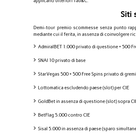
applicano ulteriori Tau&C.
Siti
Demi-tour premio scommesse senza punto rappre
mediante cui il ferita, in assenza di coinvolgere r
AdmiralBET 1.000 privato di questione + 500 Fr
SNAI 10 privato di base
StarVegas 500 + 500 Free Spins privato di grem
Lottomatica escludendo paese (slot) per CIE
GoldBet in assenza di questione (slot) sopra CI
BetFlag 5.000 contro CIE
Sisal 5.000 in assenza di paese (sparo simultane