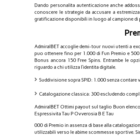
Dando personalita autenticazione anche addossat
conoscere le strategie da accusare a estremizzar
gratificazione disponibili in luogo al campione di
Pre
AdmiralBET accoglie demi-tour nuovi utenti a exc
puo ottenere fino per 1.000 di Fun Premio e 500
Bonus ancora 150 Free Spins. Entrambe le opzi
riguardo a chi utilizza l’identita digitale.
Suddivisione sopra SPID: 1.000 senza contare v
Catalogazione classica: 300 escludendo compli
AdmiralBET Ottimi payout sul taglio Buon elenco
Espressivita Tau P Ovverosia B E Tau
000 di Premio in assenza di base alla catalogazio
utilizzabili verso le abime scommesse sportive. S