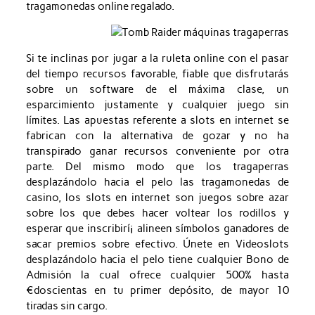
tragamonedas online regalado.
Si te inclinas por jugar a la ruleta online con el pasar
del tiempo recursos favorable, fiable que disfrutarás
sobre un software de el máxima clase, un
esparcimiento justamente y cualquier juego sin
límites. Las apuestas referente a slots en internet se
fabrican con la alternativa de gozar y no ha
transpirado ganar recursos conveniente por otra
parte. Del mismo modo que los tragaperras
desplazándolo hacia el pelo las tragamonedas de
casino, los slots en internet son juegos sobre azar
sobre los que debes hacer voltear los rodillos y
esperar que inscribirí¡ alineen símbolos ganadores de
sacar premios sobre efectivo. Únete en Videoslots
desplazándolo hacia el pelo tiene cualquier Bono de
Admisión la cual ofrece cualquier 500% hasta
€doscientas en tu primer depósito, de mayor 10
tiradas sin cargo.