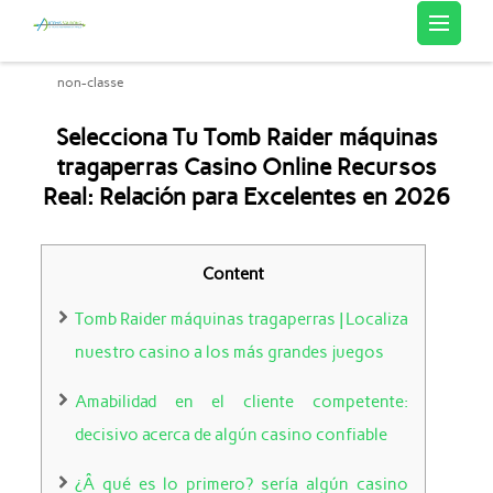
Artemis Sourcing
non-classe
Selecciona Tu Tomb Raider máquinas
tragaperras Casino Online Recursos
Real: Relación para Excelentes en 2026
Content
Tomb Raider máquinas tragaperras | Localiza
nuestro casino a los más grandes juegos
Amabilidad en el cliente competente:
decisivo acerca de algún casino confiable
¿Â qué es lo primero? serí­a algún casino