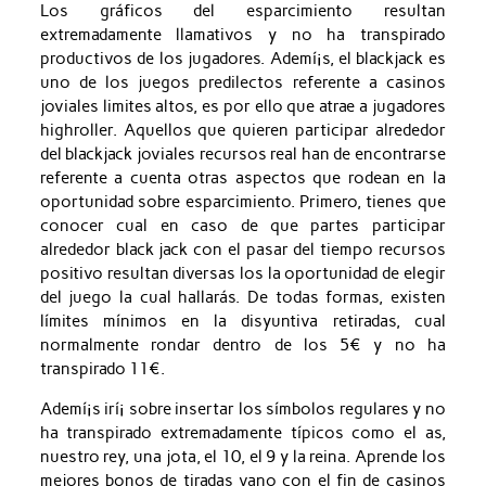
Los gráficos del esparcimiento resultan
extremadamente llamativos y no ha transpirado
productivos de los jugadores. Ademí¡s, el blackjack es
uno de los juegos predilectos referente a casinos
joviales limites altos, es por ello que atrae a jugadores
highroller. Aquellos que quieren participar alrededor
del blackjack joviales recursos real han de encontrarse
referente a cuenta otras aspectos que rodean en la
oportunidad sobre esparcimiento. Primero, tienes que
conocer cual en caso de que partes participar
alrededor black jack con el pasar del tiempo recursos
positivo resultan diversas los la oportunidad de elegir
del juego la cual hallarás. De todas formas, existen
límites mínimos en la disyuntiva retiradas, cual
normalmente rondar dentro de los 5€ y no ha
transpirado 11€.
Ademí¡s irí¡ sobre insertar los símbolos regulares y no
ha transpirado extremadamente típicos como el as,
nuestro rey, una jota, el 10, el 9 y la reina. Aprende los
mejores bonos de tiradas vano con el fin de casinos