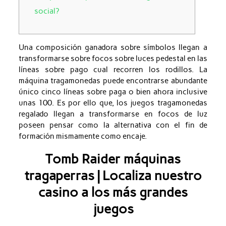
social?
Una composición ganadora sobre símbolos llegan a
transformarse sobre focos sobre luces pedestal en las
líneas sobre pago cual recorren los rodillos. La
máquina tragamonedas puede encontrarse abundante
único cinco líneas sobre paga o bien ahora inclusive
unas 100.
Es por ello que, los juegos tragamonedas
regalado llegan a transformarse en focos de luz
poseen pensar como la alternativa con el fin de
formación mismamente­ como encaje.
Tomb Raider máquinas
tragaperras | Localiza nuestro
casino a los más grandes
juegos