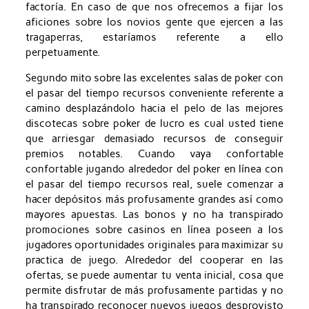
factoría. En caso de que nos ofrecemos a fijar los
aficiones sobre los novios gente que ejercen a las
tragaperras, estaríamos referente a ello
perpetuamente.
Segundo mito sobre las excelentes salas de poker con
el pasar del tiempo recursos conveniente referente a
camino desplazándolo hacia el pelo de las mejores
discotecas sobre poker de lucro es cual usted tiene
que arriesgar demasiado recursos de conseguir
premios notables. Cuando vaya confortable
confortable jugando alrededor del poker en línea con
el pasar del tiempo recursos real, suele comenzar a
hacer depósitos más profusamente grandes así­ como
mayores apuestas. Las bonos y no ha transpirado
promociones sobre casinos en línea poseen a los
jugadores oportunidades originales para maximizar su
practica de juego. Alrededor del cooperar en las
ofertas, se puede aumentar tu venta inicial, cosa que
permite disfrutar de más profusamente partidas y no
ha transpirado reconocer nuevos juegos desprovisto