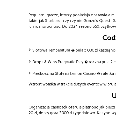
Regularni gracze, ktorzy posiadaja obstawiaja m
takie-jak Starburst czy czy nie Gonzo’s Quest .
ich roznorodnosc. Do 2024 sezonu 65% uzytkowni
Codz
Slotowa Temperatura � pula 5 000 zl kazdej noc
Drops & Wins Pragmatic Play � roczna pula 2 ml
Predkosc na Stoly na Lemon Casino � ruletka n
Wzrost wpadka w trakcie duzych eventow wibruje
U
Organizacja cashback oferuje platnosc jak pie
20 zl, dobry gora 5000 zl tygodniowo. Kasyno w