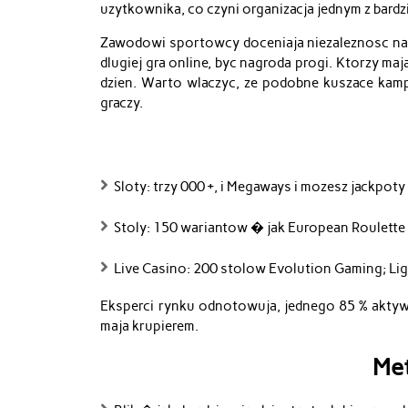
uzytkownika, co czyni organizacja jednym z bardz
Zawodowi sportowcy doceniaja niezaleznosc na
dlugiej gra online, byc nagroda progi. Ktorzy m
dzien. Warto wlaczyc, ze podobne kuszace kamp
graczy.
Sloty: trzy 000 +, i Megaways i mozesz jackpoty
Stoly: 150 wariantow � jak European Roulette 
Live Casino: 200 stolow Evolution Gaming; Ligh
Eksperci rynku odnotowuja, jednego 85 % aktywn
maja krupierem.
Met