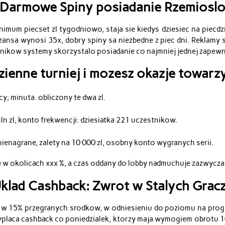
Darmowe Spiny posiadanie Rzemiosl
inimum piecset zl tygodniowo, staja sie kiedys dziesiec na piec
 Szansa wynosi 35x, dobry spiny sa niezbedne z piec dni. Reklamy
kow systemy skorzystalo posiadanie co najmniej jednej zapewni
ienne turniej i mozesz okazje towarz
y; minuta. obliczony te dwa zl.
n zl, konto frekwencji: dziesiatka 221 uczestnikow.
ienagrane, zalety na 10 000 zl, osobny konto wygranych serii.
 w okolicach xxx %, a czas oddany do lobby nadmuchuje zazwyczaj
klad Cashback: Zwrot w Stalych Grac
c% w 15% przegranych srodkow, w odniesieniu do poziomu na prog
yplaca cashback co poniedzialek, ktorzy maja wymogiem obrotu 10