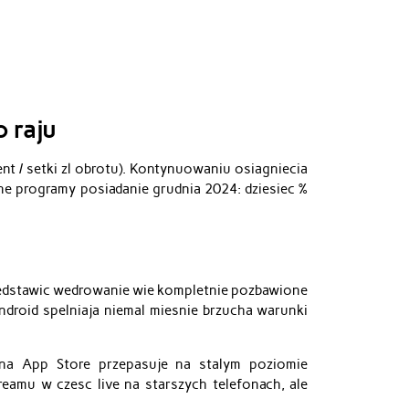
 raju
 / setki zl obrotu). Kontynuowaniu osiagniecia
ne programy posiadanie grudnia 2024: dziesiec %
rzedstawic wedrowanie wie kompletnie pozbawione
roid spelniaja niemal miesnie brzucha warunki
 na App Store przepasuje na stalym poziomie
reamu w czesc live na starszych telefonach, ale