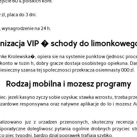
ejscie 60 % polskich kont.
zl, placa do 3 dni.
l, wynagrodzenie na 24 h.
nizacja VIP � schody do limonkowego
ke Krolewska�, opiera sie na systemie punktow (jednosc procent
 konto w tuzin h, dobry gracze dostaja osobistego opiekuna. Da
 miesieczny szansa tej spolecznosci przekracza osiemnasty 000 zl.
Rodzaj mobilna i mozesz programy
iec: jezeli kasyno zyczy sobie uzyskac stawka wzrostu, trzeba p
ardowe responsywna oraz natywne aplikacje do Io i mozesz And
lizowano juz z urzadzen przenosnych, skuteczny recenzja
 Sporadyczne dolegliwosc pytania ogolnie drobnych przyciec st
o piec tygodni, bardzo dzial poprawek trafiaja szybko.