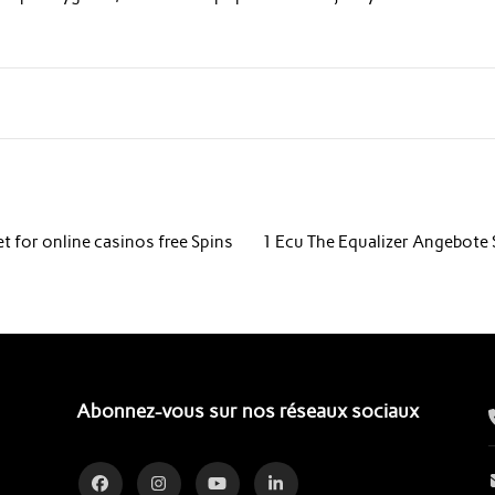
t for online casinos free Spins
1 Ecu The Equalizer Angebote 
Abonnez-vous sur nos réseaux sociaux