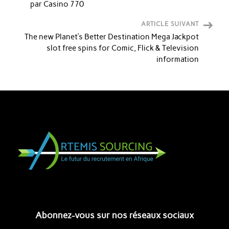
par Casino 770
ARTICLE SUIVANT
The new Planet’s Better Destination Mega Jackpot
slot free spins for Comic, Flick & Television
information
Abonnez-vous sur nos réseaux sociaux