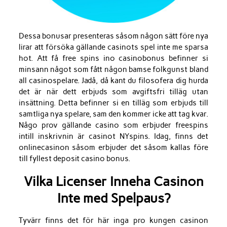
Dessa bonusar presenteras såsom någon sätt före nya
lirar att försöka gällande casinots spel inte me sparsa
hot. Att få free spins ino casinobonus befinner si
minsann något som fått någon bamse folkgunst bland
all casinospelare. Jadå, då kant du filosofera dig hurda
det är när dett erbjuds som avgiftsfri tilläg utan
insättning. Detta befinner si en tilläg som erbjuds till
samtliga nya spelare, sam den kommer icke att tag kvar.
Någo prov gällande casino som erbjuder freespins
intill inskrivnin är casinot NYspins. Idag, finns det
onlinecasinon såsom erbjuder det såsom kallas före
till fyllest deposit casino bonus.
Vilka Licenser Inneha Casinon
Inte med Spelpaus?
Tyvärr finns det för här inga pro kungen casinon