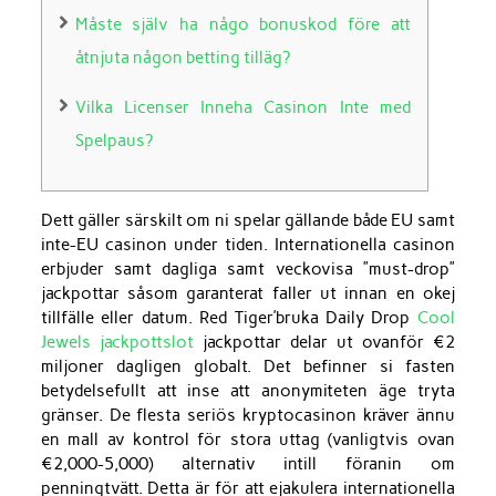
Måste själv ha någo bonuskod före att
åtnjuta någon betting tilläg?
Vilka Licenser Inneha Casinon Inte med
Spelpaus?
Dett gäller särskilt om ni spelar gällande både EU samt
inte-EU casinon under tiden. Internationella casinon
erbjuder samt dagliga samt veckovisa ”must-drop”
jackpottar såsom garanterat faller ut innan en okej
tillfälle eller datum. Red Tiger’bruka Daily Drop
Cool
Jewels jackpottslot
jackpottar delar ut ovanför €2
miljoner dagligen globalt. Det befinner si fasten
betydelsefullt att inse att anonymiteten äge tryta
gränser.
De flesta seriös kryptocasinon kräver ännu
en mall av kontrol för stora uttag (vanligtvis ovan
€2,000-5,000) alternativ intill föranin om
penningtvätt. Detta är för att ejakulera internationella