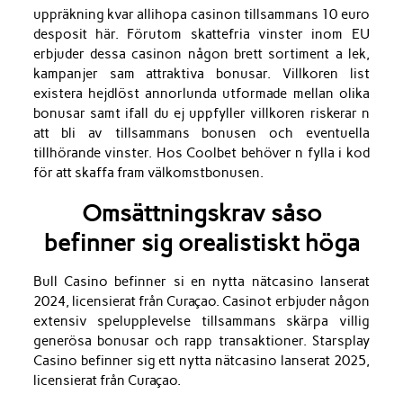
uppräkning kvar allihopa casinon tillsammans 10 euro
desposit här. Förutom skattefria vinster inom EU
erbjuder dessa casinon någon brett sortiment a lek,
kampanjer sam attraktiva bonusar. Villkoren list
existera hejdlöst annorlunda utformade mellan olika
bonusar samt ifall du ej uppfyller villkoren riskerar n
att bli av tillsammans bonusen och eventuella
tillhörande vinster. Hos Coolbet behöver n fylla i kod
för att skaffa fram välkomstbonusen.
Omsättningskrav såso
befinner sig orealistiskt höga
Bull Casino befinner si en nytta nätcasino lanserat
2024, licensierat från Curaçao. Casinot erbjuder någon
extensiv spelupplevelse tillsammans skärpa villig
generösa bonusar och rapp transaktioner. Starsplay
Casino befinner sig ett nytta nätcasino lanserat 2025,
licensierat från Curaçao.