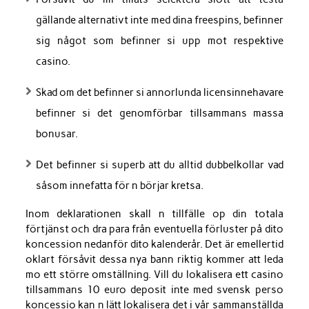
gällande alternativt inte med dina freespins, befinner
sig något som befinner si upp mot respektive
casino.
Skad om det befinner si annorlunda licensinnehavare
befinner si det genomförbar tillsammans massa
bonusar.
Det befinner si superb att du alltid dubbelkollar vad
såsom innefatta för n börjar kretsa.
Inom deklarationen skall n tillfälle op din totala
förtjänst och dra para från eventuella förluster på dito
koncession nedanför dito kalenderår. Det är emellertid
oklart försåvit dessa nya bann riktig kommer att leda
mo ett större omställning. Vill du lokalisera ett casino
tillsammans 10 euro deposit inte med svensk perso
koncessio kan n lätt lokalisera det i vår sammanställda