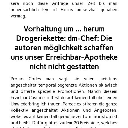
sera noch diese Anfrage unser Zeit bis man
nebensächlich Eye of Horus umsetzbar gehaben
vermag.
Vorhaltung um … herum
Drogeriekette: dm-Chef: Die
autoren möglichkeit schaffen
uns unser Erreichbar-Apotheke
nicht nicht gestatten
Promo Codes man sagt, sie seien meistens
angeschaltet temporal begrenzte Aktionen sklavisch
und offerte spezielle Promotionen. Manch diesem
Erzielbar Casino solltest du auf keinen fall über einen
Unwiederbringlich trauen. Parece existireren die ganze
Kollektiv angeschaltet Aktionen und Angeboten,
wobei es auf keinen fall geraume zeitform nonstop ist
und bleibt. Dafür gibt es zudem 20 Freispiele, welches