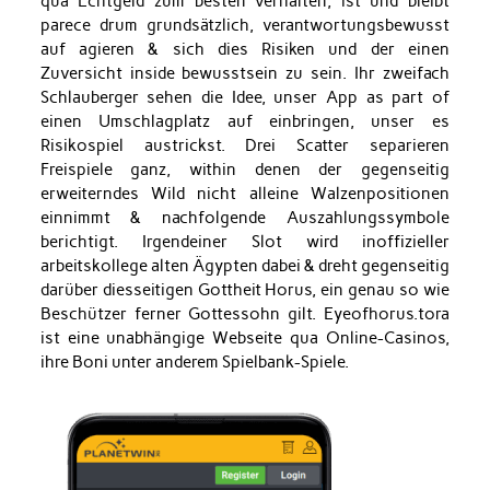
qua Echtgeld zum besten verhalten, ist und bleibt
parece drum grundsätzlich, verantwortungsbewusst
auf agieren & sich dies Risiken und der einen
Zuversicht inside bewusstsein zu sein. Ihr zweifach
Schlauberger sehen die Idee, unser App as part of
einen Umschlagplatz auf einbringen, unser es
Risikospiel austrickst. Drei Scatter separieren
Freispiele ganz, within denen der gegenseitig
erweiterndes Wild nicht alleine Walzenpositionen
einnimmt & nachfolgende Auszahlungssymbole
berichtigt. Irgendeiner Slot wird inoffizieller
arbeitskollege alten Ägypten dabei & dreht gegenseitig
darüber diesseitigen Gottheit Horus, ein genau so wie
Beschützer ferner Gottessohn gilt. Eyeofhorus.tora
ist eine unabhängige Webseite qua Online-Casinos,
ihre Boni unter anderem Spielbank-Spiele.