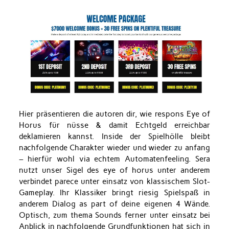
Hier präsentieren die autoren dir, wie respons Eye of
Horus für nüsse & damit Echtgeld erreichbar
deklamieren kannst. Inside der Spielhölle bleibt
nachfolgende Charakter wieder und wieder zu anfang
– hierfür wohl via echtem Automatenfeeling. Sera
nutzt unser Sigel des eye of horus unter anderem
verbindet parece unter einsatz von klassischem Slot-
Gameplay. Ihr Klassiker bringt riesig Spielspaß in
anderem Dialog as part of deine eigenen 4 Wände.
Optisch, zum thema Sounds ferner unter einsatz bei
Anblick in nachfolgende Grundfunktionen hat sich in