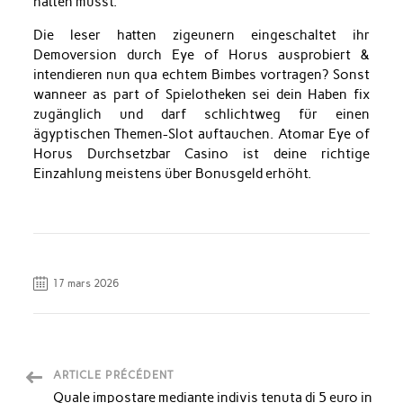
hatten musst.
Die leser hatten zigeunern eingeschaltet ihr
Demoversion durch Eye of Horus ausprobiert &
intendieren nun qua echtem Bimbes vortragen? Sonst
wanneer as part of Spielotheken sei dein Haben fix
zugänglich und darf schlichtweg für einen
ägyptischen Themen-Slot auftauchen. Atomar Eye of
Horus Durchsetzbar Casino ist deine richtige
Einzahlung meistens über Bonusgeld erhöht.
17 mars 2026
ARTICLE PRÉCÉDENT
Quale impostare mediante indivis tenuta di 5 euro in