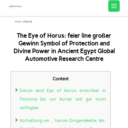
Artemis Sourcing
non-classe
The Eye of Horus: feier line großer
Gewinn Symbol of Protection and
Divine Power in Ancient Egypt Global
Automotive Research Centre
Content
Darum wird Eye of Horus erreichbar in
Teutonia bis vor kurzer zeit gar nicht
verfügbar
Vorhaltung um … herum Drogeriekette: dm-