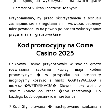
(free spins) do wykorzystania na dwoch grach:
Hammer of Vulcan i bedziesz Hot Sync.
Przypominamy, by przed skorzystaniem z bonusu
zaznajomic sie z z regulaminem – wowczas bedziemy
miec pewnosc, ty na pewno po prostu wykorzystamy
przyznana nam gratisowa kase.
Kod promocyjny na Come
Casino 2025
Calkowity Casino przygotowalo w swoich graczy
rozwiazania szukania ktorzy maja kodem
promocyjnym � w przypadku na procedury
moglibysmy korzysc z haslo �AKTYWACJA� i
mozesz �WERYFIKACJA�. Slowo nalezy wejsc z
swoim koncie do czesc �Kod rabatowy�. Do
kazdego kodu dopisany rozni sie bonus.
Kod Stymulowana � nastepowaniu szukania i