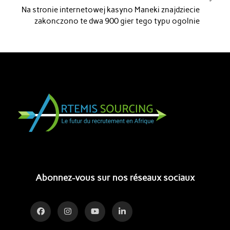
Na stronie internetowej kasyno Maneki znajdziecie
zakonczono te dwa 900 gier tego typu ogolnie
Abonnez-vous sur nos réseaux sociaux