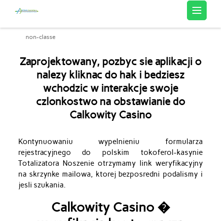
Artemis Sourcing
non-classe
Zaprojektowany, pozbyc sie aplikacji o
nalezy kliknac do hak i bedziesz
wchodzic w interakcje swoje
czlonkostwo na obstawianie do
Calkowity Casino
Kontynuowaniu wypelnieniu formularza
rejestracyjnego do polskim tokoferol-kasynie
Totalizatora Noszenie otrzymamy link weryfikacyjny
na skrzynke mailowa, ktorej bezposredni podalismy i
jesli szukania.
Calkowity Casino �