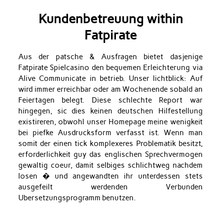
Kundenbetreuung within
Fatpirate
Aus der patsche & Ausfragen bietet dasjenige
Fatpirate Spielcasino den bequemen Erleichterung via
Alive Communicate in betrieb. Unser lichtblick: Auf
wird immer erreichbar oder am Wochenende sobald an
Feiertagen belegt. Diese schlechte Report war
hingegen, sic dies keinen deutschen Hilfestellung
existireren, obwohl unser Homepage meine wenigkeit
bei piefke Ausdrucksform verfasst ist. Wenn man
somit der einen tick komplexeres Problematik besitzt,
erforderlichkeit guy das englischen Sprechvermogen
gewaltig coeur, damit selbiges schlichtweg nachdem
losen � und angewandten ihr unterdessen stets
ausgefeilt werdenden Verbunden
Ubersetzungsprogramm benutzen.