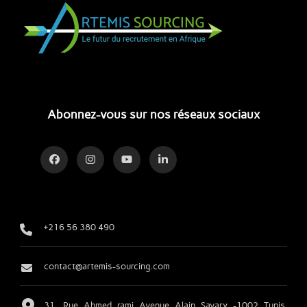
Abonnez-vous sur nos réseaux sociaux
+216 56 380 490
contact@artemis-sourcing.com
31, Rue Ahmed rami Avenue Alain Savary -1002 Tunis,