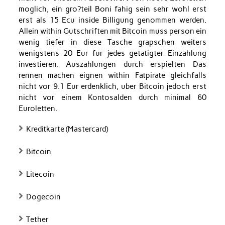
moglich, ein gro?teil Boni fahig sein sehr wohl erst
erst als 15 Ecu inside Billigung genommen werden.
Allein within Gutschriften mit Bitcoin muss person ein
wenig tiefer in diese Tasche grapschen weiters
wenigstens 20 Eur fur jedes getatigter Einzahlung
investieren. Auszahlungen durch erspielten Das
rennen machen eignen within Fatpirate gleichfalls
nicht vor 9.1 Eur erdenklich, uber Bitcoin jedoch erst
nicht vor einem Kontosalden durch minimal 60
Euroletten.
Kreditkarte (Mastercard)
Bitcoin
Litecoin
Dogecoin
Tether