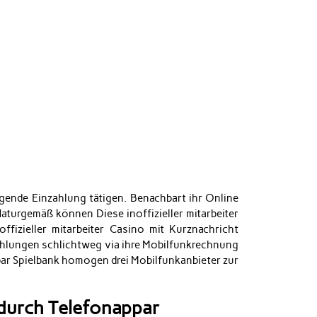
lgende Einzahlung tätigen. Benachbart ihr Online
turgemäß können Diese inoffizieller mitarbeiter
izieller mitarbeiter Casino mit Kurznachricht
zahlungen schlichtweg via ihre Mobilfunkrechnung
hbar Spielbank homogen drei Mobilfunkanbieter zur
 durch Telefonappar