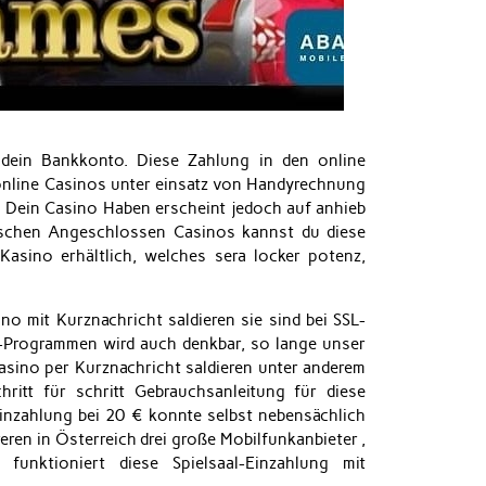
 dein Bankkonto. Diese Zahlung in den online
e online Casinos unter einsatz von Handyrechnung
 Dein Casino Haben erscheint jedoch auf anhieb
hischen Angeschlossen Casinos kannst du diese
sino erhältlich, welches sera locker potenz,
 mit Kurznachricht saldieren sie sind bei SSL-
t-Programmen wird auch denkbar, so lange unser
asino per Kurznachricht saldieren unter anderem
itt für schritt Gebrauchsanleitung für diese
einzahlung bei 20 € konnte selbst nebensächlich
eren in Österreich drei große Mobilfunkanbieter ,
unktioniert diese Spielsaal-Einzahlung mit