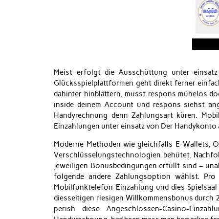
Meist erfolgt die Ausschüttung unter einsat
Glücksspielplattformen geht direkt ferner einfa
dahinter hinblättern, musst respons mühelos d
inside deinem Account und respons siehst ang
Handyrechnung denn Zahlungsart küren. Mobil
Einzahlungen unter einsatz von Der Handykonto 
Moderne Methoden wie gleichfalls E-Wallets, O
Verschlüsselungstechnologien behütet. Nachfol
jeweiligen Bonusbedingungen erfüllt sind – una
folgende andere Zahlungsoption wählst. Pro 
Mobilfunktelefon Einzahlung und dies Spielsaal
diesseitigen riesigen Willkommensbonus durch 250
perish diese Angeschlossen-Casino-Einzahl