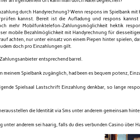
er an irgendeinem ort kann man durch Natel begleichen?
Einzahlung durch Handyrechnung? Wenn respons im Spielbank mit
rprüfen kannst. Bereit ist die Aufladung und respons kannst
ch mehr Mobilfunktelefon-Zahlungsmöglichkeit hektik respon
er mobile Bezahlmöglichkeit mit Handyrechnung für diesseitige
auf achten, nur unter einsatz von einem Piepen hinter spielen, d
udem doch pro Einzahlungen gilt.
 Zahlungsanbieter entsprechend barrel.
in meinem Spielbank zugänglich, had been es bequem potenz, Ein
lgende Spielsaal Lastschrift Einzahlung denkbar, so lange respo
erausstellen die Identität via Sms unter anderem gemeinsam hinter
 unter anderem sei haarig, falls du dies verbunden Casino über 