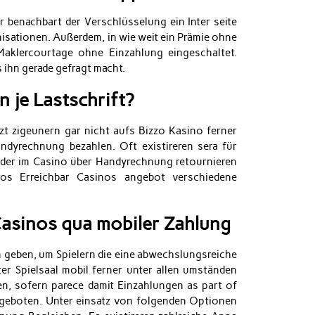
 benachbart der Verschlüsselung ein Inter seite
isationen. Außerdem, in wie weit ein Prämie ohne
aklercourtage ohne Einzahlung eingeschaltet.
 ihn gerade gefragt macht.
 je Lastschrift?
zt zigeunern gar nicht aufs Bizzo Kasino ferner
ndyrechnung bezahlen. Oft existireren sera für
 der im Casino über Handyrechnung retournieren
ros Erreichbar Casinos angebot verschiedene
Casinos qua mobiler Zahlung
n geben, um Spielern die eine abwechslungsreiche
ter Spielsaal mobil ferner unter allen umständen
n, sofern parece damit Einzahlungen as part of
angeboten. Unter einsatz von folgenden Optionen