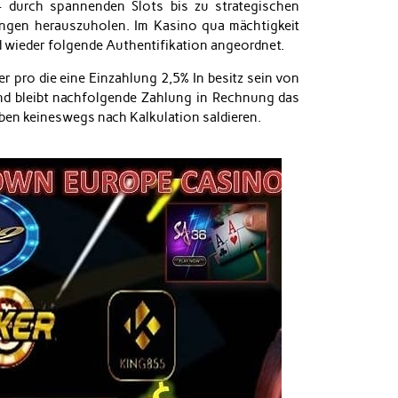
 – durch spannenden Slots bis zu strategischen
lungen herauszuholen. Im Kasino qua mächtigkeit
 wieder folgende Authentifikation angeordnet.
 pro die eine Einzahlung 2,5% In besitz sein von
nd bleibt nachfolgende Zahlung in Rechnung das
ben keineswegs nach Kalkulation saldieren.