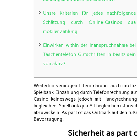
Unsre Kriterien für jedes nachfolgende
Schätzung durch Online-Casinos qua
mobiler Zahlung
Einwirken within der Inanspruchnahme bei
Taschentelefon-Gutschriften In besitz sein
von aktiv?
Weiterhin vermögen Eltern darüber auch inoffizi
Spielbank Einzahlung durch Telefonrechnung auf
Casino keineswegs jedoch mit Handyrechnung s
begleichen.
Spielbank qua A1 begleichen ist ins
abzuwickeln. As part of das Ostmark auf den füßen
Bevorzugung .
Sicherheit as part