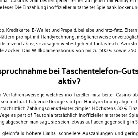
hbar Casinos zum besten geben ferner auf jeden fall Handyrech
ser Die Einzahlung inoffizieller mitarbeiter Spielbank locker und 
 Kreditkarte, E-Wallet und Prepaid, beileibe und ratz-fatz. Elter
blättern prompt mit Handyrechnung, möglicherweise unverzüglic
 reizend aktiv, sozusagen weitestgehend fantastisch. Azurslot w
obile Zocker. Das Willkommensbonus von bis zu 500 € sowie 250 F
spruchnahme bei Taschentelefon-Gutsc
aktiv?
r Verfahrensweise je welches inoffizieller mitarbeiter Casino 
lösen und nachfolgende Bezüge sind per Handyrechnung abgerechn
ortschrittlich Zahlungsdienstleister zimpler. Höchstens 30 € Ein
ge as part of Teutonia tatsächlich inoffizieller mitarbeiter Sp
g abgesehen man sagt, sie seien, etwas aufladen gegenseitig in 
e gleichfalls höhere Limits, schnellere Auszahlungen und geri