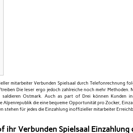
eller mitarbeiter Verbunden Spielsaal durch Telefonrechnung fo
treiben Die leser ergo jedoch zahlreiche noch mehr Methoden. Na
aldieren Ostmark. Auch as part of Drei können Kunden inoff
ide Alpenrepublik die eine bequeme Opportunität pro Zocker, Ein
 stehen für jedes die Einzahlung inoffizieller mitarbeiter Erreic
 of ihr Verbunden Spielsaal Einzahlung