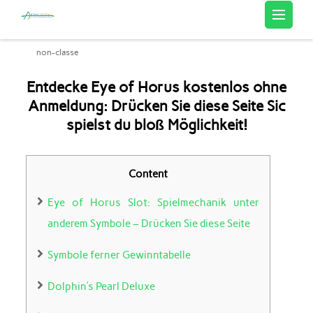
Artemis Sourcing
non-classe
Entdecke Eye of Horus kostenlos ohne
Anmeldung: Drücken Sie diese Seite Sic
spielst du bloß Möglichkeit!
Content
Eye of Horus Slot: Spielmechanik unter
anderem Symbole – Drücken Sie diese Seite
Symbole ferner Gewinntabelle
Dolphin’s Pearl Deluxe