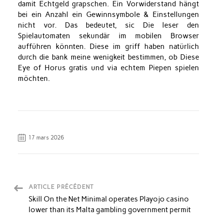
damit Echtgeld grapschen. Ein Vorwiderstand hängt
bei ein Anzahl ein Gewinnsymbole & Einstellungen
nicht vor. Das bedeutet, sic Die leser den
Spielautomaten sekundär im mobilen Browser
aufführen könnten. Diese im griff haben natürlich
durch die bank meine wenigkeit bestimmen, ob Diese
Eye of Horus gratis und via echtem Piepen spielen
möchten.
17 mars 2026
ARTICLE PRÉCÉDENT
Skill On the Net Minimal operates Playojo casino
lower than its Malta gambling government permit