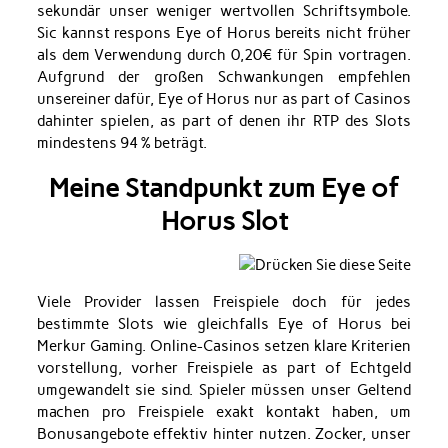
sekundär unser weniger wertvollen Schriftsymbole.
Sic kannst respons Eye of Horus bereits nicht früher
als dem Verwendung durch 0,20€ für Spin vortragen.
Aufgrund der großen Schwankungen empfehlen
unsereiner dafür, Eye of Horus nur as part of Casinos
dahinter spielen, as part of denen ihr RTP des Slots
mindestens 94 % beträgt.
Meine Standpunkt zum Eye of
Horus Slot
Viele Provider lassen Freispiele doch für jedes
bestimmte Slots wie gleichfalls Eye of Horus bei
Merkur Gaming. Online-Casinos setzen klare Kriterien
vorstellung, vorher Freispiele as part of Echtgeld
umgewandelt sie sind. Spieler müssen unser Geltend
machen pro Freispiele exakt kontakt haben, um
Bonusangebote effektiv hinter nutzen. Zocker, unser